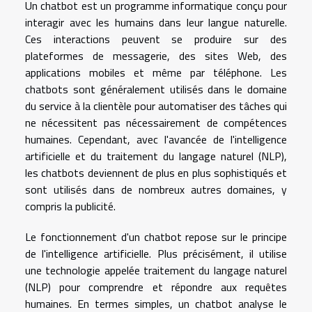
Un chatbot est un programme informatique conçu pour
interagir avec les humains dans leur langue naturelle.
Ces interactions peuvent se produire sur des
plateformes de messagerie, des sites Web, des
applications mobiles et même par téléphone. Les
chatbots sont généralement utilisés dans le domaine
du service à la clientèle pour automatiser des tâches qui
ne nécessitent pas nécessairement de compétences
humaines. Cependant, avec l'avancée de l'intelligence
artificielle et du traitement du langage naturel (NLP),
les chatbots deviennent de plus en plus sophistiqués et
sont utilisés dans de nombreux autres domaines, y
compris la publicité.
Le fonctionnement d'un chatbot repose sur le principe
de l'intelligence artificielle. Plus précisément, il utilise
une technologie appelée traitement du langage naturel
(NLP) pour comprendre et répondre aux requêtes
humaines. En termes simples, un chatbot analyse le