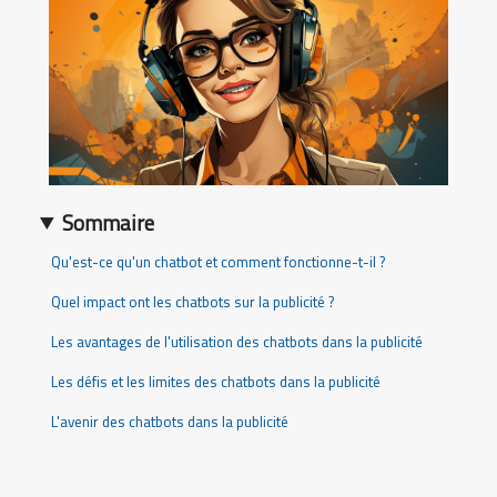
Sommaire
Qu'est-ce qu'un chatbot et comment fonctionne-t-il ?
Quel impact ont les chatbots sur la publicité ?
Les avantages de l'utilisation des chatbots dans la publicité
Les défis et les limites des chatbots dans la publicité
L'avenir des chatbots dans la publicité