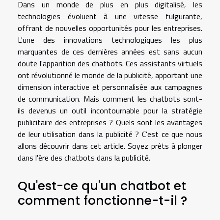
Dans un monde de plus en plus digitalisé, les
technologies évoluent à une vitesse fulgurante,
offrant de nouvelles opportunités pour les entreprises.
L'une des innovations technologiques les plus
marquantes de ces dernières années est sans aucun
doute l'apparition des chatbots. Ces assistants virtuels
ont révolutionné le monde de la publicité, apportant une
dimension interactive et personnalisée aux campagnes
de communication. Mais comment les chatbots sont-
ils devenus un outil incontournable pour la stratégie
publicitaire des entreprises ? Quels sont les avantages
de leur utilisation dans la publicité ? C'est ce que nous
allons découvrir dans cet article. Soyez prêts à plonger
dans l'ère des chatbots dans la publicité.
Qu'est-ce qu'un chatbot et
comment fonctionne-t-il ?