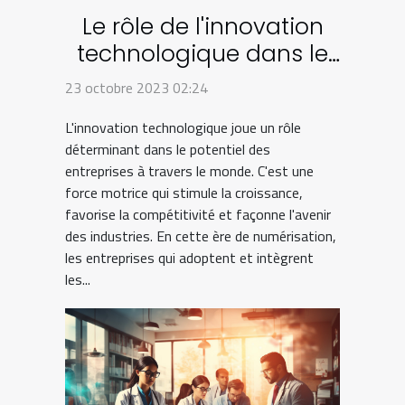
Le rôle de l'innovation
technologique dans le
potentiel des
23 octobre 2023 02:24
entreprises
L'innovation technologique joue un rôle
déterminant dans le potentiel des
entreprises à travers le monde. C'est une
force motrice qui stimule la croissance,
favorise la compétitivité et façonne l'avenir
des industries. En cette ère de numérisation,
les entreprises qui adoptent et intègrent
les...