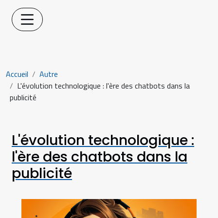
Accueil
Autre
L'évolution technologique : l'ère des chatbots dans la
publicité
L'évolution technologique :
l'ère des chatbots dans la
publicité