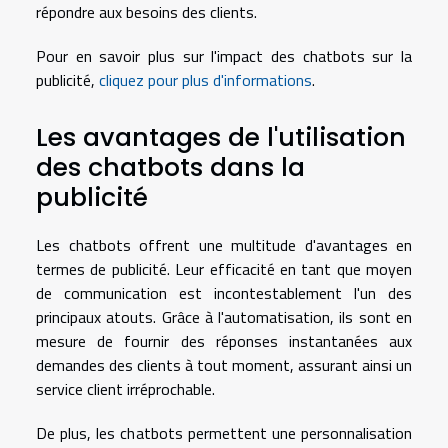
répondre aux besoins des clients.
Pour en savoir plus sur l'impact des chatbots sur la
publicité,
cliquez pour plus d'informations
.
Les avantages de l'utilisation
des chatbots dans la
publicité
Les chatbots offrent une multitude d'avantages en
termes de publicité. Leur efficacité en tant que moyen
de communication est incontestablement l'un des
principaux atouts. Grâce à l'automatisation, ils sont en
mesure de fournir des réponses instantanées aux
demandes des clients à tout moment, assurant ainsi un
service client irréprochable.
De plus, les chatbots permettent une personnalisation