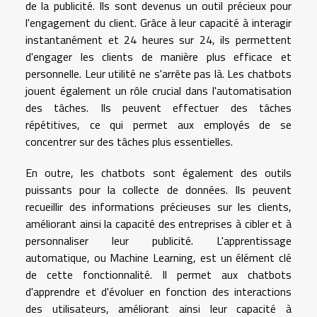
de la publicité. Ils sont devenus un outil précieux pour
l'engagement du client. Grâce à leur capacité à interagir
instantanément et 24 heures sur 24, ils permettent
d'engager les clients de manière plus efficace et
personnelle. Leur utilité ne s'arrête pas là. Les chatbots
jouent également un rôle crucial dans l'automatisation
des tâches. Ils peuvent effectuer des tâches
répétitives, ce qui permet aux employés de se
concentrer sur des tâches plus essentielles.
En outre, les chatbots sont également des outils
puissants pour la collecte de données. Ils peuvent
recueillir des informations précieuses sur les clients,
améliorant ainsi la capacité des entreprises à cibler et à
personnaliser leur publicité. L'apprentissage
automatique, ou Machine Learning, est un élément clé
de cette fonctionnalité. Il permet aux chatbots
d'apprendre et d'évoluer en fonction des interactions
des utilisateurs, améliorant ainsi leur capacité à