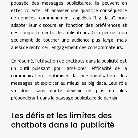
poussée des messages publicitaires. Ils peuvent en
effet collecter et analyser une quantité conséquente
de données, communément appelées "big data", pour
adapter leur discours en fonction des préférences et
des comportements des utilisateurs. Cela permet non
seulement de toucher une audience plus large, mais
aussi de renforcer l'engagement des consommateurs.
En résumé, l'utilisation de chatbots dans la publicité est
un outil puissant pour améliorer l'efficacité de la
communication, optimiser la personnalisation des
messages et exploiter au mieux les big data. Leur rôle
va donc sans doute devenir de plus en plus
prépondérant dans le paysage publicitaire de demain.
Les défis et les limites des
chatbots dans la publicité