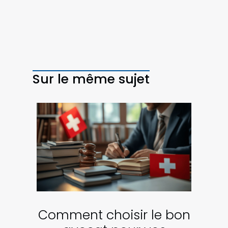
Sur le même sujet
Comment choisir le bon