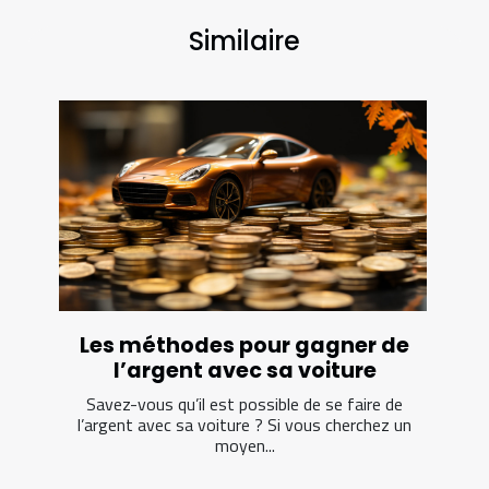
Similaire
Les méthodes pour gagner de
l’argent avec sa voiture
Savez-vous qu’il est possible de se faire de
l’argent avec sa voiture ? Si vous cherchez un
moyen...