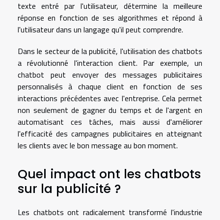
texte entré par l'utilisateur, détermine la meilleure
réponse en fonction de ses algorithmes et répond à
l'utilisateur dans un langage qu'il peut comprendre.
Dans le secteur de la publicité, l'utilisation des chatbots
a révolutionné l'interaction client. Par exemple, un
chatbot peut envoyer des messages publicitaires
personnalisés à chaque client en fonction de ses
interactions précédentes avec l'entreprise. Cela permet
non seulement de gagner du temps et de l'argent en
automatisant ces tâches, mais aussi d'améliorer
l'efficacité des campagnes publicitaires en atteignant
les clients avec le bon message au bon moment.
Quel impact ont les chatbots
sur la publicité ?
Les chatbots ont radicalement transformé l'industrie