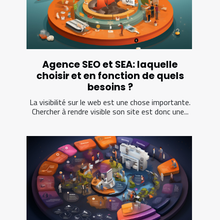
Agence SEO et SEA: laquelle
choisir et en fonction de quels
besoins ?
La visibilité sur le web est une chose importante.
Chercher à rendre visible son site est donc une...