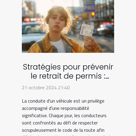
Stratégies pour prévenir
le retrait de permis :
conseils pratiques
21 octobre 2024 21:40
La conduite d'un véhicule est un privilège
accompagné d'une responsabilité
significative. Chaque jour, les conducteurs
sont confrontés au défi de respecter
scrupuleusement le code de la route afin