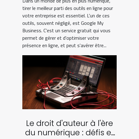
Dans un monde de plus en plus numérique,
tirer le meilleur parti des outils en ligne pour
votre entreprise est essentiel. L'un de ces
outils, souvent négligé, est Google My
Business. C'est un service gratuit qui vous
permet de gérer et d'optimiser votre
présence en ligne, et peut s'avérer être...
Le droit d'auteur à l'ère
du numérique : défis et