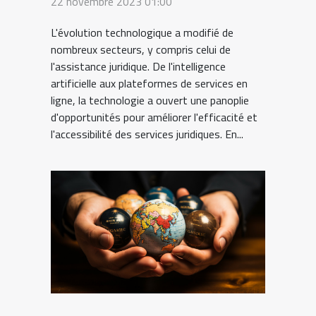
22 novembre 2023 01:00
d'assistance juridique ?
L'évolution technologique a modifié de
nombreux secteurs, y compris celui de
l'assistance juridique. De l'intelligence
artificielle aux plateformes de services en
ligne, la technologie a ouvert une panoplie
d'opportunités pour améliorer l'efficacité et
l'accessibilité des services juridiques. En...