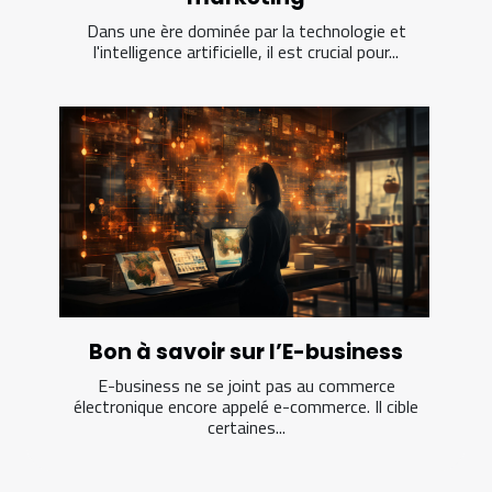
Dans une ère dominée par la technologie et
l'intelligence artificielle, il est crucial pour...
Bon à savoir sur l’E-business
E-business ne se joint pas au commerce
électronique encore appelé e-commerce. Il cible
certaines...