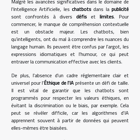
Malgré les avancées significatives dans le domaine de
l'Intelligence Artificielle, les
chatbots
dans la
publicité
sont confrontés à divers
défis
et
limites
. Pour
commencer, le manque de compréhension contextuelle
est un obstacle majeur. Les chatbots, bien
qu'intelligents, ont du mal à comprendre les nuances du
langage humain. Ils peuvent être confus par l'argot, les
expressions idiomatiques et l'humour, ce qui peut
entraver la communication effective avec les clients.
De plus, l'absence d'un cadre réglementaire clair et
universel pour l'
Éthique de l'IA
présente un défi de taille.
Il est vital de garantir que les chatbots sont
programmés pour respecter les valeurs éthiques, en
évitant la discrimination ou le biais, par exemple. Cela
peut se révéler difficile, car les algorithmes d'IA
apprennent souvent à partir de données qui peuvent
elles-mêmes être biaisées.