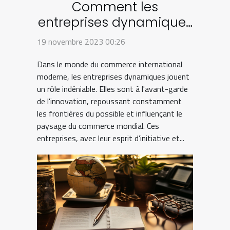
Comment les
entreprises dynamiques
influencent le
19 novembre 2023 00:26
commerce international
Dans le monde du commerce international
moderne, les entreprises dynamiques jouent
un rôle indéniable. Elles sont à l'avant-garde
de l'innovation, repoussant constamment
les frontières du possible et influençant le
paysage du commerce mondial. Ces
entreprises, avec leur esprit d'initiative et...