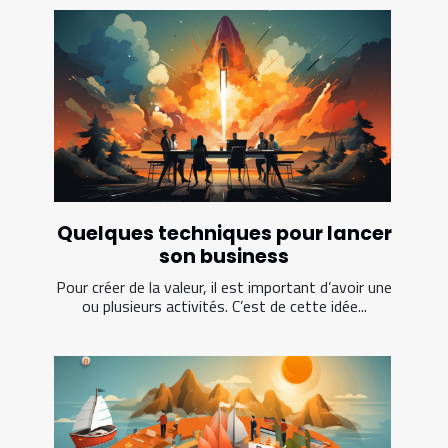
Quelques techniques pour lancer
son business
Pour créer de la valeur, il est important d’avoir une
ou plusieurs activités. C’est de cette idée...