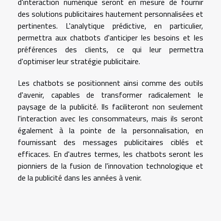
d'interaction numérique seront en mesure de fournir
des solutions publicitaires hautement personnalisées et
pertinentes. L'analytique prédictive, en particulier,
permettra aux chatbots d'anticiper les besoins et les
préférences des clients, ce qui leur permettra
d'optimiser leur stratégie publicitaire.
Les chatbots se positionnent ainsi comme des outils
d'avenir, capables de transformer radicalement le
paysage de la publicité. Ils faciliteront non seulement
l'interaction avec les consommateurs, mais ils seront
également à la pointe de la personnalisation, en
fournissant des messages publicitaires ciblés et
efficaces. En d'autres termes, les chatbots seront les
pionniers de la fusion de l'innovation technologique et
de la publicité dans les années à venir.