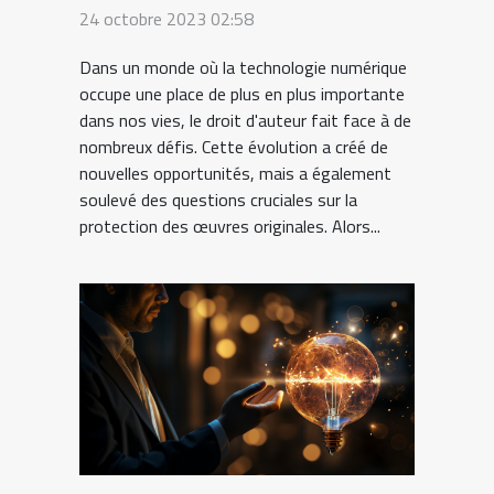
perspectives
24 octobre 2023 02:58
Dans un monde où la technologie numérique
occupe une place de plus en plus importante
dans nos vies, le droit d'auteur fait face à de
nombreux défis. Cette évolution a créé de
nouvelles opportunités, mais a également
soulevé des questions cruciales sur la
protection des œuvres originales. Alors...