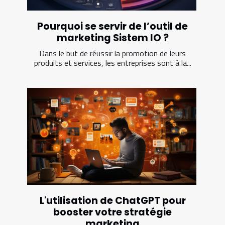
Pourquoi se servir de l’outil de
marketing Sistem IO ?
Dans le but de réussir la promotion de leurs
produits et services, les entreprises sont à la...
L'utilisation de ChatGPT pour
booster votre stratégie
marketing