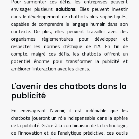
Pour surmonter ces défis, les entreprises peuvent
envisager plusieurs
solutions
. Elles peuvent investir
dans le développement de chatbots plus sophistiqués,
capables de comprendre le langage humain dans son
contexte. De plus, elles peuvent travailler avec des
organismes réglementaires pour développer et
respecter les normes d'éthique de l'IA. En fin de
compte, malgré ces défis, les chatbots offrent un
potentiel énorme pour transformer la publicité et
améliorer l'interaction avec les clients.
L'avenir des chatbots dans la
publicité
En envisageant l'avenir, il est indéniable que les
chatbots joueront un rôle indispensable dans la sphère
de la publicité. Grâce à la combinaison de la technologie,
de l'innovation et de l'analytique prédictive, ces outils