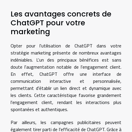
Les avantages concrets de
ChatGPT pour votre
marketing
Opter pour l'utilisation de ChatGPT dans votre
stratégie marketing présente de nombreux avantages
indéniables. L'un des principaux bénéfices est sans
doute l'augmentation notable de l'engagement client.
En effet, ChatGPT offre une interface de
communication interactive et personnalisée,
permettant d'établir un lien direct et dynamique avec
les clients. Cette caractéristique favorise grandement
l'engagement client, rendant les interactions plus
spontanées et authentiques.
Par ailleurs, les campagnes publicitaires peuvent
également tirer parti de l'efficacité de ChatGPT. Grâce à