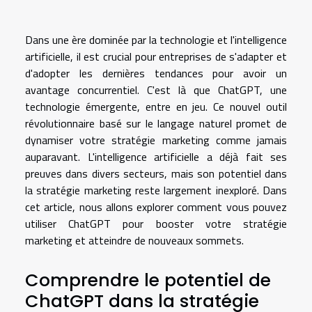
Dans une ère dominée par la technologie et l'intelligence
artificielle, il est crucial pour entreprises de s'adapter et
d'adopter les dernières tendances pour avoir un
avantage concurrentiel. C'est là que ChatGPT, une
technologie émergente, entre en jeu. Ce nouvel outil
révolutionnaire basé sur le langage naturel promet de
dynamiser votre stratégie marketing comme jamais
auparavant. L'intelligence artificielle a déjà fait ses
preuves dans divers secteurs, mais son potentiel dans
la stratégie marketing reste largement inexploré. Dans
cet article, nous allons explorer comment vous pouvez
utiliser ChatGPT pour booster votre stratégie
marketing et atteindre de nouveaux sommets.
Comprendre le potentiel de
ChatGPT dans la stratégie