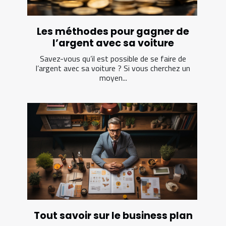
Les méthodes pour gagner de
l’argent avec sa voiture
Savez-vous qu’il est possible de se faire de
l’argent avec sa voiture ? Si vous cherchez un
moyen...
Tout savoir sur le business plan