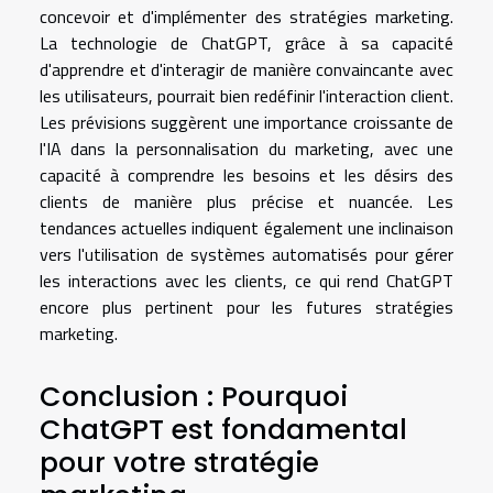
concevoir et d'implémenter des stratégies marketing.
La technologie de ChatGPT, grâce à sa capacité
d'apprendre et d'interagir de manière convaincante avec
les utilisateurs, pourrait bien redéfinir l'interaction client.
Les prévisions suggèrent une importance croissante de
l'IA dans la personnalisation du marketing, avec une
capacité à comprendre les besoins et les désirs des
clients de manière plus précise et nuancée. Les
tendances actuelles indiquent également une inclinaison
vers l'utilisation de systèmes automatisés pour gérer
les interactions avec les clients, ce qui rend ChatGPT
encore plus pertinent pour les futures stratégies
marketing.
Conclusion : Pourquoi
ChatGPT est fondamental
pour votre stratégie