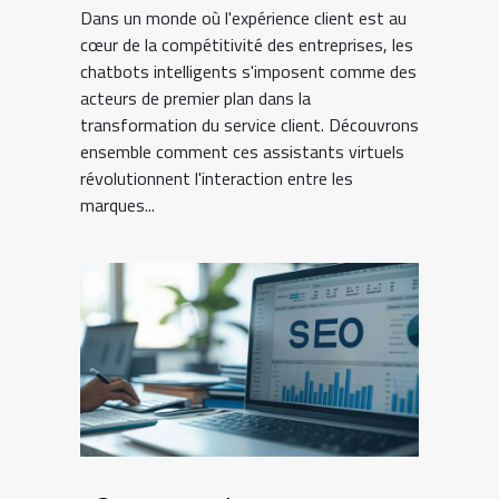
Dans un monde où l'expérience client est au
cœur de la compétitivité des entreprises, les
chatbots intelligents s'imposent comme des
acteurs de premier plan dans la
transformation du service client. Découvrons
ensemble comment ces assistants virtuels
révolutionnent l'interaction entre les
marques...