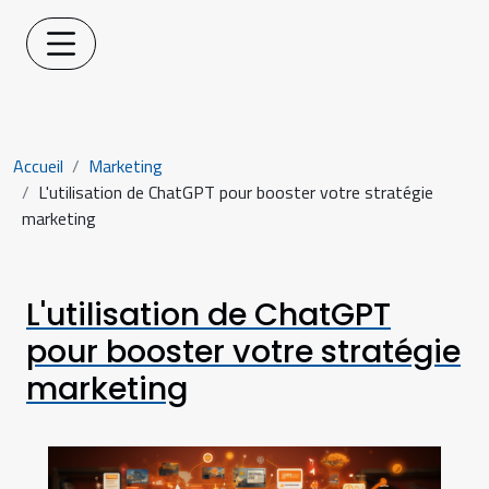
Accueil
Marketing
L'utilisation de ChatGPT pour booster votre stratégie
marketing
L'utilisation de ChatGPT
pour booster votre stratégie
marketing