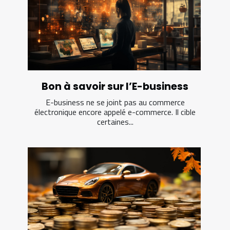
Bon à savoir sur l’E-business
E-business ne se joint pas au commerce
électronique encore appelé e-commerce. Il cible
certaines...