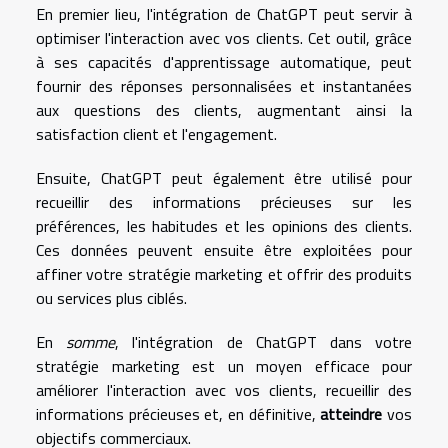
En premier lieu, l'intégration de ChatGPT peut servir à
optimiser l'interaction avec vos clients. Cet outil, grâce
à ses capacités d'apprentissage automatique, peut
fournir des réponses personnalisées et instantanées
aux questions des clients, augmentant ainsi la
satisfaction client et l'engagement.
Ensuite, ChatGPT peut également être utilisé pour
recueillir des informations précieuses sur les
préférences, les habitudes et les opinions des clients.
Ces données peuvent ensuite être exploitées pour
affiner votre stratégie marketing et offrir des produits
ou services plus ciblés.
En
somme
, l'intégration de ChatGPT dans votre
stratégie marketing est un moyen efficace pour
améliorer l'interaction avec vos clients, recueillir des
informations précieuses et, en définitive,
atteindre
vos
objectifs commerciaux.