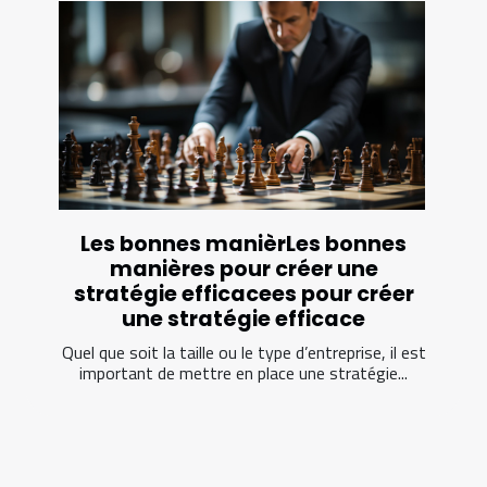
Les bonnes manièrLes bonnes
manières pour créer une
stratégie efficacees pour créer
une stratégie efficace
Quel que soit la taille ou le type d’entreprise, il est
important de mettre en place une stratégie...