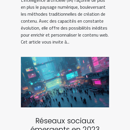
L'intelligence artificielle (IA) façonne de plus
en plus le paysage numérique, bouleversant
les méthodes traditionnelles de création de
contenu. Avec des capacités en constante
évolution, elle offre des possibilités inédites
pour enrichir et personnaliser le contenu web.
Cet article vous invite à...
Réseaux sociaux
émergents en 2023