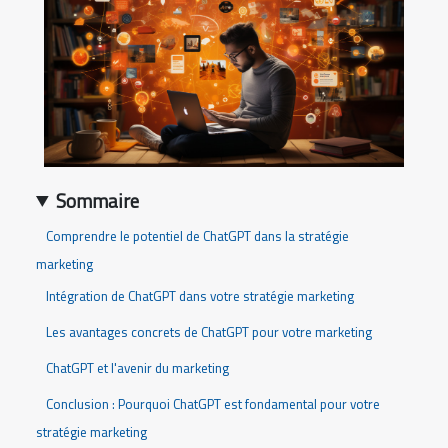
Sommaire
Comprendre le potentiel de ChatGPT dans la stratégie
marketing
Intégration de ChatGPT dans votre stratégie marketing
Les avantages concrets de ChatGPT pour votre marketing
ChatGPT et l'avenir du marketing
Conclusion : Pourquoi ChatGPT est fondamental pour votre
stratégie marketing