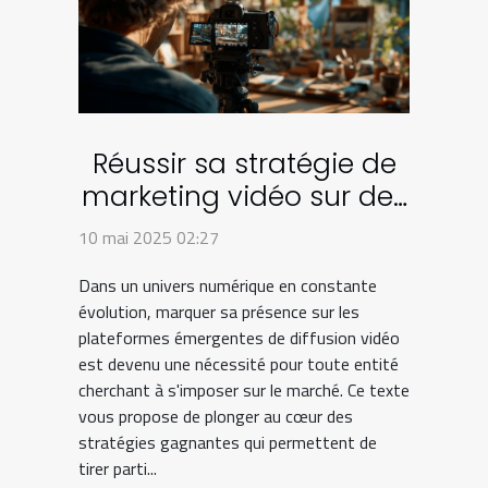
Réussir sa stratégie de
marketing vidéo sur des
plateformes
10 mai 2025 02:27
émergentes
Dans un univers numérique en constante
évolution, marquer sa présence sur les
plateformes émergentes de diffusion vidéo
est devenu une nécessité pour toute entité
cherchant à s'imposer sur le marché. Ce texte
vous propose de plonger au cœur des
stratégies gagnantes qui permettent de
tirer parti...