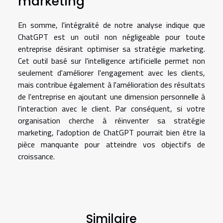
marketing
En somme, l'intégralité de notre analyse indique que
ChatGPT est un outil non négligeable pour toute
entreprise désirant optimiser sa stratégie marketing.
Cet outil basé sur l'intelligence artificielle permet non
seulement d'améliorer l'engagement avec les clients,
mais contribue également à l'amélioration des résultats
de l'entreprise en ajoutant une dimension personnelle à
l'interaction avec le client. Par conséquent, si votre
organisation cherche à réinventer sa stratégie
marketing, l'adoption de ChatGPT pourrait bien être la
pièce manquante pour atteindre vos objectifs de
croissance.
Similaire