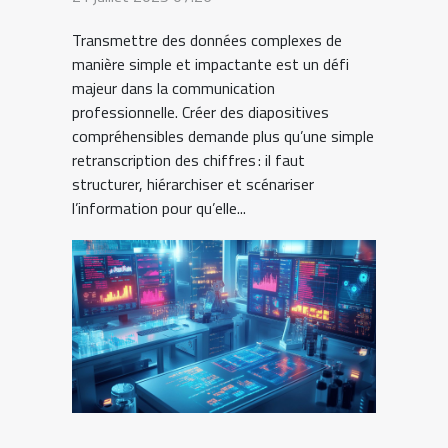
compréhensibles ?
Transmettre des données complexes de
manière simple et impactante est un défi
majeur dans la communication
professionnelle. Créer des diapositives
compréhensibles demande plus qu’une simple
retranscription des chiffres : il faut
structurer, hiérarchiser et scénariser
l’information pour qu’elle...