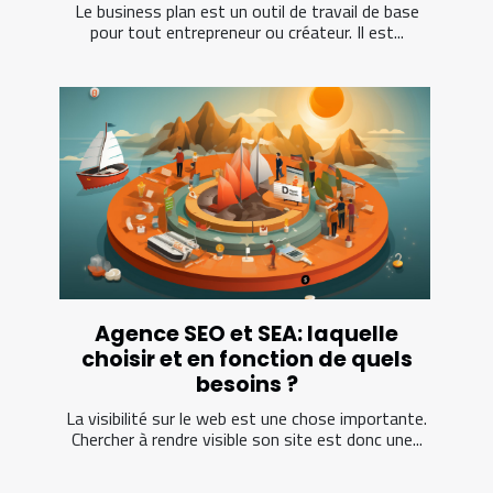
Le business plan est un outil de travail de base
pour tout entrepreneur ou créateur. Il est...
Agence SEO et SEA: laquelle
choisir et en fonction de quels
besoins ?
La visibilité sur le web est une chose importante.
Chercher à rendre visible son site est donc une...