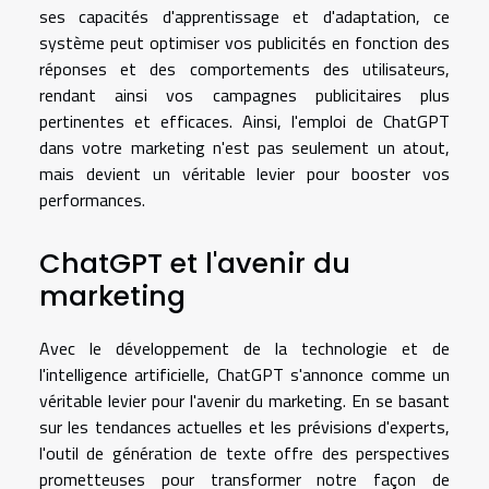
ses capacités d'apprentissage et d'adaptation, ce
système peut optimiser vos publicités en fonction des
réponses et des comportements des utilisateurs,
rendant ainsi vos campagnes publicitaires plus
pertinentes et efficaces. Ainsi, l'emploi de ChatGPT
dans votre marketing n'est pas seulement un atout,
mais devient un véritable levier pour booster vos
performances.
ChatGPT et l'avenir du
marketing
Avec le développement de la technologie et de
l'intelligence artificielle, ChatGPT s'annonce comme un
véritable levier pour l'avenir du marketing. En se basant
sur les tendances actuelles et les prévisions d'experts,
l'outil de génération de texte offre des perspectives
prometteuses pour transformer notre façon de