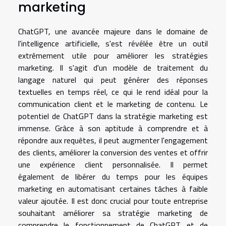
marketing
ChatGPT, une avancée majeure dans le domaine de
l'intelligence artificielle, s'est révélée être un outil
extrêmement utile pour améliorer les stratégies
marketing. Il s'agit d'un modèle de traitement du
langage naturel qui peut générer des réponses
textuelles en temps réel, ce qui le rend idéal pour la
communication client et le marketing de contenu. Le
potentiel de ChatGPT dans la stratégie marketing est
immense. Grâce à son aptitude à comprendre et à
répondre aux requêtes, il peut augmenter l'engagement
des clients, améliorer la conversion des ventes et offrir
une expérience client personnalisée. Il permet
également de libérer du temps pour les équipes
marketing en automatisant certaines tâches à faible
valeur ajoutée. Il est donc crucial pour toute entreprise
souhaitant améliorer sa stratégie marketing de
comprendre le fonctionnement de ChatGPT et de