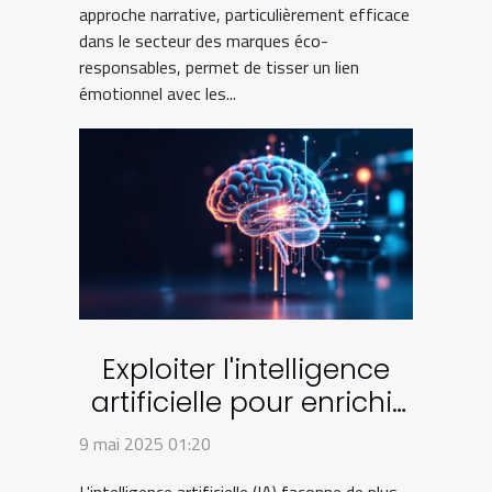
approche narrative, particulièrement efficace
dans le secteur des marques éco-
responsables, permet de tisser un lien
émotionnel avec les...
Exploiter l'intelligence
artificielle pour enrichir
le contenu web
9 mai 2025 01:20