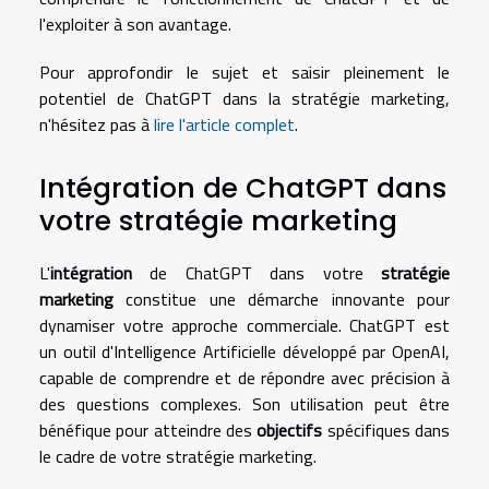
l'exploiter à son avantage.
Pour approfondir le sujet et saisir pleinement le
potentiel de ChatGPT dans la stratégie marketing,
n'hésitez pas à
lire l'article complet
.
Intégration de ChatGPT dans
votre stratégie marketing
L'
intégration
de ChatGPT dans votre
stratégie
marketing
constitue une démarche innovante pour
dynamiser votre approche commerciale. ChatGPT est
un outil d'Intelligence Artificielle développé par OpenAI,
capable de comprendre et de répondre avec précision à
des questions complexes. Son utilisation peut être
bénéfique pour atteindre des
objectifs
spécifiques dans
le cadre de votre stratégie marketing.