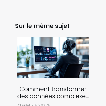
Sur le même sujet
Comment transformer
des données complexes
en diapositives
21 juillet 2025 07:26