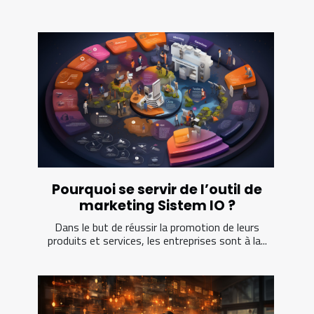
Pourquoi se servir de l’outil de
marketing Sistem IO ?
Dans le but de réussir la promotion de leurs
produits et services, les entreprises sont à la...