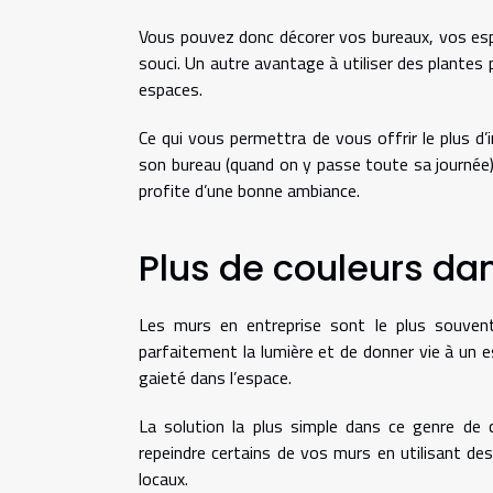
Vous pouvez donc décorer vos bureaux, vos esp
souci. Un autre avantage à utiliser des plantes 
espaces.
Ce qui vous permettra de vous offrir le plus d’i
son bureau (quand on y passe toute sa journée)
profite d’une bonne ambiance.
Plus de couleurs dan
Les murs en entreprise sont le plus souvent
parfaitement la lumière et de donner vie à un e
gaieté dans l’espace.
La solution la plus simple dans ce genre de
repeindre certains de vos murs en utilisant des
locaux.