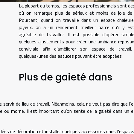
La plupart du temps, les espaces professionnels sont des
où on remarque plus de sérieux et moins de joie de v
Pourtant, quand on travaille dans un espace chaleure
joyeux, on a un rendement meilleur parce qu’il y est
agréable de travailler. Il est possible d’opérer simp
l
quelques ajustements pour créer une ambiance reposan
conviviale afin d’améliorer son espace de travail. 
quelques-unes des astuces pouvant être adoptées.
Plus de gaieté dans
 de servir de lieu de travail. Néanmoins, cela ne veut pas dire que l’
e ou morne. Il est important qu’on sente de la gaieté dans un 
dées de décoration et installer quelques accessoires dans l’espace