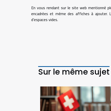
En vous rendant sur le site web mentionné pl
encadrées et même des affiches à ajouter. L’o
d’espaces vides.
Sur le même sujet