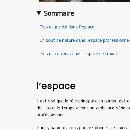
Sommaire
Plus de gaieté dans l’espace
Un bout de nature dans l’espace professionne
Plus de couleurs dans l’espace de travail
l’espace
Il est vrai que le rôle principal d’un bureau est
doit tout le temps avoir une ambiance sérieus
professionnel.
Pour y parvenir, vous pouvez donner vie à vos i