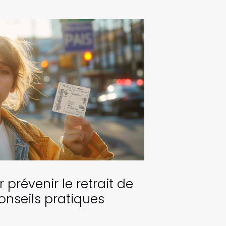
 prévenir le retrait de
onseils pratiques