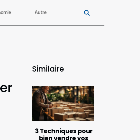
nomie
Autre
Similaire
er
3 Techniques pour
bien vendre vos