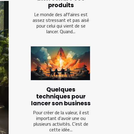
produits
Le monde des affaires est
assez stressant et pas aisé
pour celui qui vient de se
lancer. Quand...
Quelques
techniques pour
lancer son business
Pour créer de la valeur, il est
important d’avoir une ou
plusieurs activités. C’est de
cette idée...