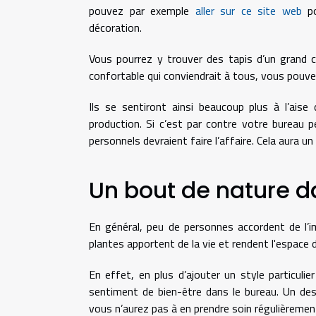
pouvez par exemple
aller sur ce site web
po
décoration.
Vous pourrez y trouver des tapis d’un grand 
confortable qui conviendrait à tous, vous pouve
Ils se sentiront ainsi beaucoup plus à l’aise
production. Si c’est par contre votre bureau 
personnels devraient faire l’affaire. Cela aura un
Un bout de nature d
En général, peu de personnes accordent de l’i
plantes apportent de la vie et rendent l'espace d
En effet, en plus d’ajouter un style particulie
sentiment de bien-être dans le bureau. Un des
vous n’aurez pas à en prendre soin régulièremen