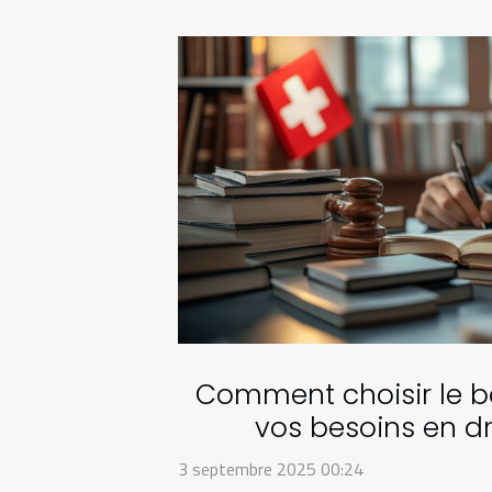
Comment choisir le b
vos besoins en dr
3 septembre 2025 00:24