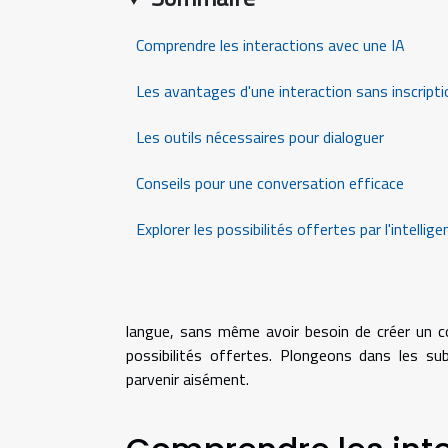
Comprendre les interactions avec une IA
Les avantages d'une interaction sans inscripti
Les outils nécessaires pour dialoguer
Conseils pour une conversation efficace
Explorer les possibilités offertes par l'intellige
langue, sans même avoir besoin de créer un co
possibilités offertes. Plongeons dans les s
parvenir aisément.