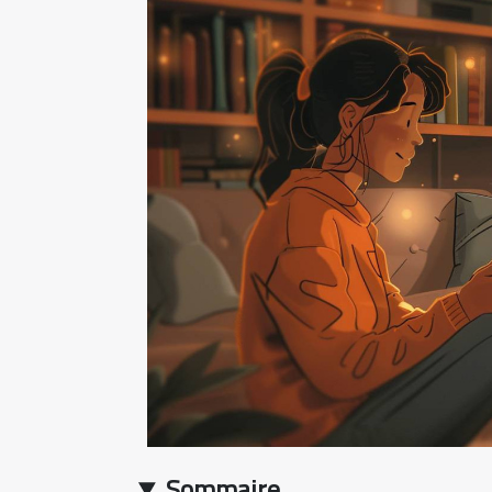
Sommaire