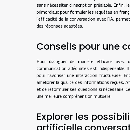
sans nécessiter d'inscription préalable. Enfin, 
primordiaux pour formuler les requêtes en frança
l'efficacité de la conversation avec l'IA, perme
des réponses adaptées.
Conseils pour une c
Pour dialoguer de manière efficace avec une
communication adéquates est indispensable. Il
pour favoriser une interaction fructueuse. En
améliorer la qualité des informations reçues. Af
et de reformuler ses questions si nécessaire. C
une meilleure compréhension mutuelle.
Explorer les possibili
artificielle conversa