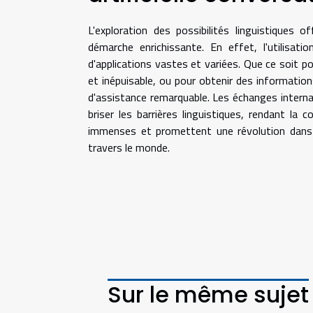
L'exploration des possibilités linguistiques of
démarche enrichissante. En effet, l'utilisat
d'applications vastes et variées. Que ce soit pou
et inépuisable, ou pour obtenir des information
d'assistance remarquable. Les échanges internat
briser les barrières linguistiques, rendant la
immenses et promettent une révolution dans l
travers le monde.
Sur le même sujet