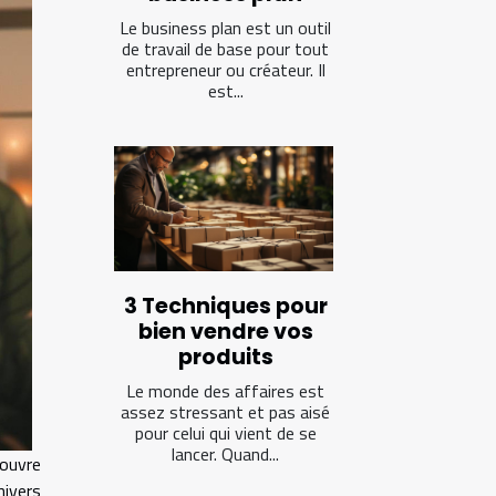
Le business plan est un outil
de travail de base pour tout
entrepreneur ou créateur. Il
est...
3 Techniques pour
bien vendre vos
produits
Le monde des affaires est
assez stressant et pas aisé
pour celui qui vient de se
lancer. Quand...
ouvre
vers