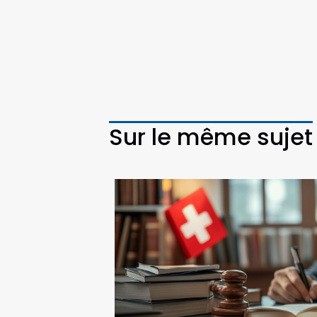
Sur le même sujet