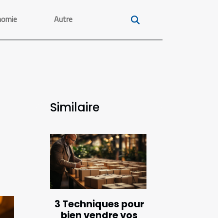
nomie
Autre
Similaire
3 Techniques pour
bien vendre vos