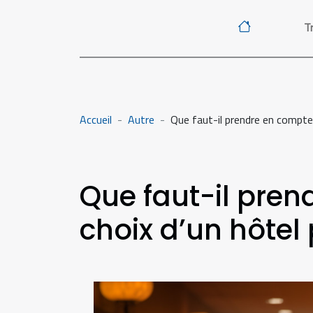
Tr
Accueil
Autre
Que faut-il prendre en compte 
Que faut-il pren
choix d’un hôtel