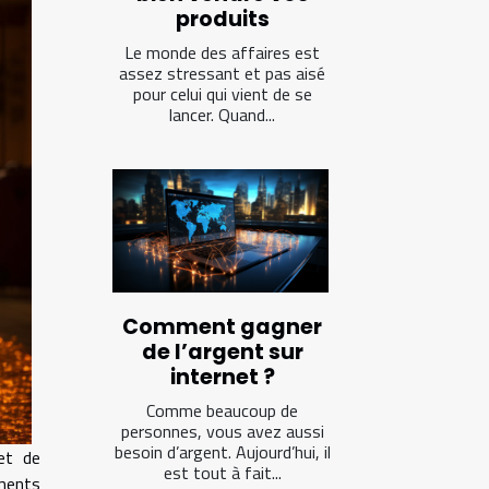
produits
Le monde des affaires est
assez stressant et pas aisé
pour celui qui vient de se
lancer. Quand...
Comment gagner
de l’argent sur
internet ?
Comme beaucoup de
personnes, vous avez aussi
besoin d’argent. Aujourd’hui, il
et de
est tout à fait...
ements