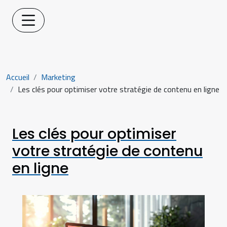
Accueil
Marketing
Les clés pour optimiser votre stratégie de contenu en ligne
Les clés pour optimiser
votre stratégie de contenu
en ligne