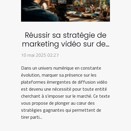
Réussir sa stratégie de
marketing vidéo sur des
plateformes
10 mai 2025 02:27
émergentes
Dans un univers numérique en constante
évolution, marquer sa présence sur les
plateformes émergentes de diffusion vidéo
est devenu une nécessité pour toute entité
cherchant à s'imposer sur le marché. Ce texte
vous propose de plonger au cœur des
stratégies gagnantes qui permettent de
tirer parti...