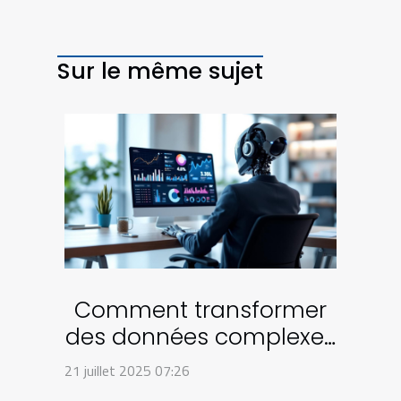
Sur le même sujet
Comment transformer
des données complexes
en diapositives
21 juillet 2025 07:26
compréhensibles ?