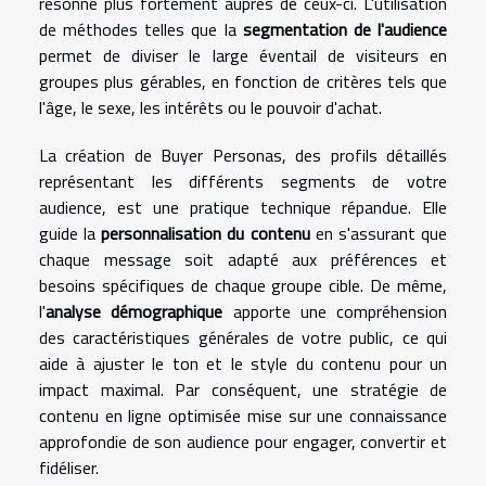
résonne plus fortement auprès de ceux-ci. L'utilisation
de méthodes telles que la
segmentation de l'audience
permet de diviser le large éventail de visiteurs en
groupes plus gérables, en fonction de critères tels que
l'âge, le sexe, les intérêts ou le pouvoir d'achat.
La création de Buyer Personas, des profils détaillés
représentant les différents segments de votre
audience, est une pratique technique répandue. Elle
guide la
personnalisation du contenu
en s'assurant que
chaque message soit adapté aux préférences et
besoins spécifiques de chaque groupe cible. De même,
l'
analyse démographique
apporte une compréhension
des caractéristiques générales de votre public, ce qui
aide à ajuster le ton et le style du contenu pour un
impact maximal. Par conséquent, une stratégie de
contenu en ligne optimisée mise sur une connaissance
approfondie de son audience pour engager, convertir et
fidéliser.