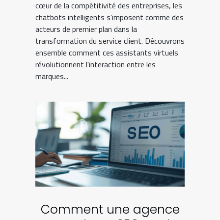
cœur de la compétitivité des entreprises, les
chatbots intelligents s'imposent comme des
acteurs de premier plan dans la
transformation du service client. Découvrons
ensemble comment ces assistants virtuels
révolutionnent l'interaction entre les
marques...
Comment une agence