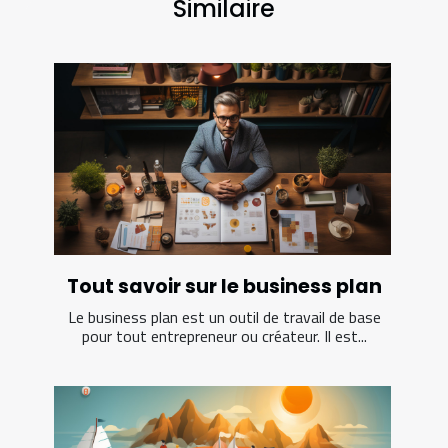
Similaire
Tout savoir sur le business plan
Le business plan est un outil de travail de base
pour tout entrepreneur ou créateur. Il est...