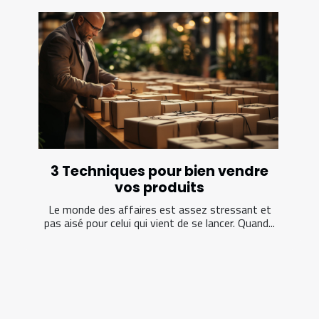
3 Techniques pour bien vendre
vos produits
Le monde des affaires est assez stressant et
pas aisé pour celui qui vient de se lancer. Quand...