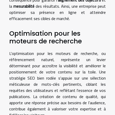
conséquence pour garantir l'
alignement des objectifs
et
la
mesurabilité
des résultats. Ainsi, une entreprise peut
optimiser sa présence en ligne et atteindre
efficacement ses cibles de marché.
Optimisation pour les
moteurs de recherche
L'optimisation pour les moteurs de recherche, ou
référencement naturel, représente un levier
déterminant pour accroître la visibilité et améliorer le
positionnement de votre contenu sur la toile. Une
stratégie SEO bien rodée s'appuie sur une sélection
méticuleuse de mots-clés pertinents, ciblant les
requêtes des utilisateurs et reflétant l'essence de vos
publications. La création de contenu de qualité, qui
apporte une réponse précise aux besoins de l'audience,
contribue également à valoriser votre expertise et à
fidéliser les visiteurs.