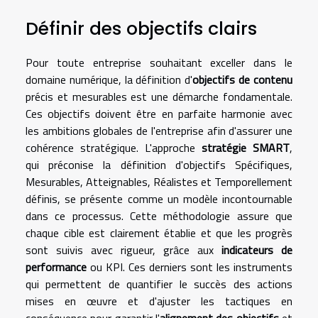
Définir des objectifs clairs
Pour toute entreprise souhaitant exceller dans le
domaine numérique, la définition d'
objectifs de contenu
précis et mesurables est une démarche fondamentale.
Ces objectifs doivent être en parfaite harmonie avec
les ambitions globales de l'entreprise afin d'assurer une
cohérence stratégique. L'approche
stratégie SMART
,
qui préconise la définition d'objectifs Spécifiques,
Mesurables, Atteignables, Réalistes et Temporellement
définis, se présente comme un modèle incontournable
dans ce processus. Cette méthodologie assure que
chaque cible est clairement établie et que les progrès
sont suivis avec rigueur, grâce aux
indicateurs de
performance
ou KPI. Ces derniers sont les instruments
qui permettent de quantifier le succès des actions
mises en œuvre et d'ajuster les tactiques en