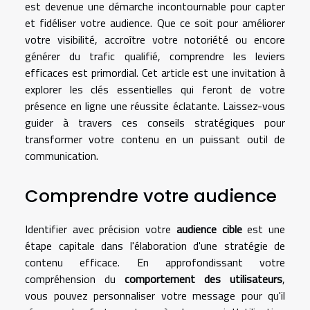
est devenue une démarche incontournable pour capter
et fidéliser votre audience. Que ce soit pour améliorer
votre visibilité, accroître votre notoriété ou encore
générer du trafic qualifié, comprendre les leviers
efficaces est primordial. Cet article est une invitation à
explorer les clés essentielles qui feront de votre
présence en ligne une réussite éclatante. Laissez-vous
guider à travers ces conseils stratégiques pour
transformer votre contenu en un puissant outil de
communication.
Comprendre votre audience
Identifier avec précision votre
audience cible
est une
étape capitale dans l'élaboration d'une stratégie de
contenu efficace. En approfondissant votre
compréhension du
comportement des utilisateurs
,
vous pouvez personnaliser votre message pour qu'il