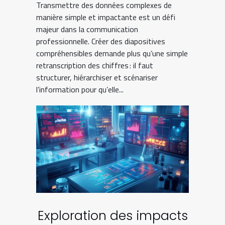
Transmettre des données complexes de
manière simple et impactante est un défi
majeur dans la communication
professionnelle. Créer des diapositives
compréhensibles demande plus qu’une simple
retranscription des chiffres : il faut
structurer, hiérarchiser et scénariser
l’information pour qu’elle...
Exploration des impacts