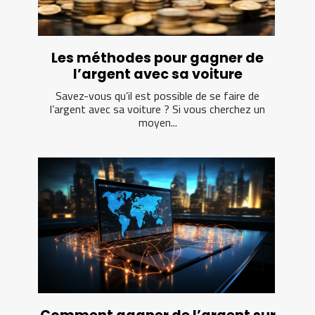
Les méthodes pour gagner de
l’argent avec sa voiture
Savez-vous qu’il est possible de se faire de
l’argent avec sa voiture ? Si vous cherchez un
moyen...