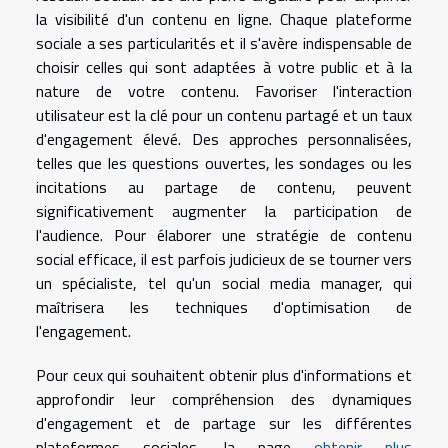
la visibilité d'un contenu en ligne. Chaque plateforme
sociale a ses particularités et il s'avère indispensable de
choisir celles qui sont adaptées à votre public et à la
nature de votre contenu. Favoriser l'interaction
utilisateur est la clé pour un contenu partagé et un taux
d'engagement élevé. Des approches personnalisées,
telles que les questions ouvertes, les sondages ou les
incitations au partage de contenu, peuvent
significativement augmenter la participation de
l'audience. Pour élaborer une stratégie de contenu
social efficace, il est parfois judicieux de se tourner vers
un spécialiste, tel qu'un social media manager, qui
maîtrisera les techniques d'optimisation de
l'engagement.
Pour ceux qui souhaitent obtenir plus d'informations et
approfondir leur compréhension des dynamiques
d'engagement et de partage sur les différentes
plateformes sociales, la page
obtenir plus