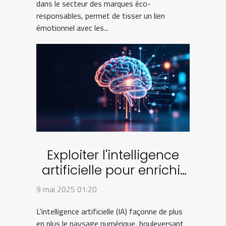
dans le secteur des marques éco-
responsables, permet de tisser un lien
émotionnel avec les...
Exploiter l'intelligence
artificielle pour enrichir
le contenu web
9 mai 2025 01:20
L'intelligence artificielle (IA) façonne de plus
en plus le paysage numérique, bouleversant