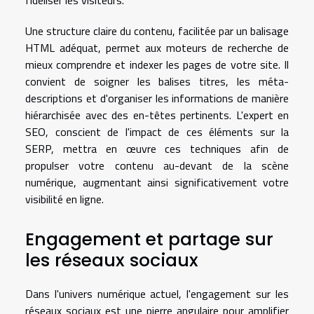
Une structure claire du contenu, facilitée par un balisage
HTML adéquat, permet aux moteurs de recherche de
mieux comprendre et indexer les pages de votre site. Il
convient de soigner les balises titres, les méta-
descriptions et d'organiser les informations de manière
hiérarchisée avec des en-têtes pertinents. L'expert en
SEO, conscient de l'impact de ces éléments sur la
SERP, mettra en œuvre ces techniques afin de
propulser votre contenu au-devant de la scène
numérique, augmentant ainsi significativement votre
visibilité en ligne.
Engagement et partage sur
les réseaux sociaux
Dans l'univers numérique actuel, l'engagement sur les
réseaux sociaux est une pierre angulaire pour amplifier