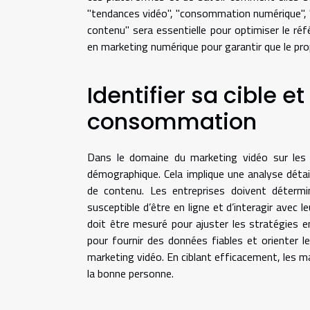
"tendances vidéo", "consommation numérique", "
contenu" sera essentielle pour optimiser le r
en marketing numérique pour garantir que le prop
Identifier sa cible e
consommation
Dans le domaine du marketing vidéo sur les p
démographique. Cela implique une analyse déta
de contenu. Les entreprises doivent détermin
susceptible d’être en ligne et d’interagir avec
doit être mesuré pour ajuster les stratégies e
pour fournir des données fiables et orienter 
marketing vidéo. En ciblant efficacement, les 
la bonne personne.