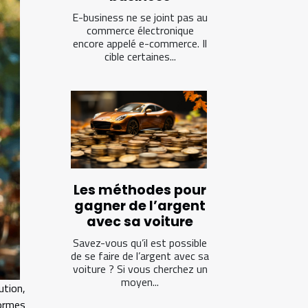
E-business ne se joint pas au
commerce électronique
encore appelé e-commerce. Il
cible certaines...
Les méthodes pour
gagner de l’argent
avec sa voiture
Savez-vous qu’il est possible
de se faire de l’argent avec sa
voiture ? Si vous cherchez un
moyen...
ution,
ormes