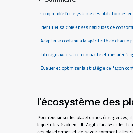
Comprendre l'écosystème des plateformes é
Identifier sa cible et ses habitudes de conso
Adapter le contenu à la spécificité de chaque 
Interagir avec sa communauté et mesurer l'
Évaluer et optimiser la stratégie de façon con
l'écosystème des p
Pour réussir sur les plateformes émergentes, i
lequel elles évoluent. Il s'agit d'analyser les
ces plateformes et de savoir comment elles se 