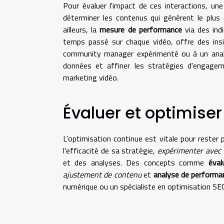
Pour évaluer l'impact de ces interactions, un
déterminer les contenus qui génèrent le plus 
ailleurs, la
mesure de performance
via des indi
temps passé sur chaque vidéo, offre des insi
community manager expérimenté ou à un analys
données et affiner les stratégies d'engagem
marketing vidéo.
Évaluer et optimiser
L'optimisation continue est vitale pour rester
l'efficacité de sa stratégie,
expérimenter avec 
et des analyses. Des concepts comme
éval
ajustement de contenu
et
analyse de performa
numérique ou un spécialiste en optimisation SEO