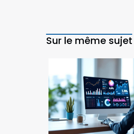
Sur le même sujet