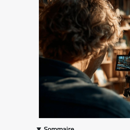
Sommaire