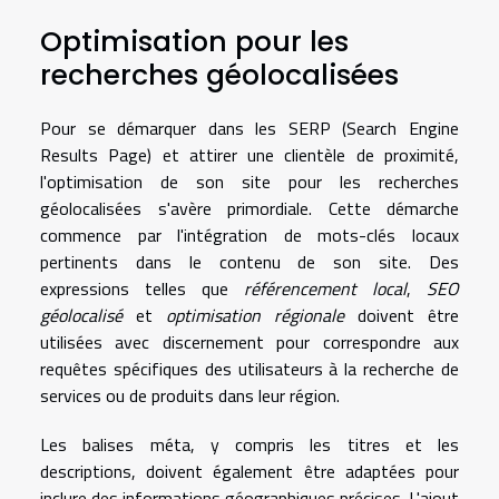
Optimisation pour les
recherches géolocalisées
Pour se démarquer dans les SERP (Search Engine
Results Page) et attirer une clientèle de proximité,
l'optimisation de son site pour les recherches
géolocalisées s'avère primordiale. Cette démarche
commence par l'intégration de mots-clés locaux
pertinents dans le contenu de son site. Des
expressions telles que
référencement local
,
SEO
géolocalisé
et
optimisation régionale
doivent être
utilisées avec discernement pour correspondre aux
requêtes spécifiques des utilisateurs à la recherche de
services ou de produits dans leur région.
Les balises méta, y compris les titres et les
descriptions, doivent également être adaptées pour
inclure des informations géographiques précises. L'ajout