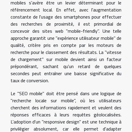
mobiles s'avère être un levier déterminant pour le
référencement local. En effet, avec l'augmentation
constante de l'usage des smartphones pour effectuer
des recherches de proximité, il est primordial de
concevoir des sites web "mobile-friendly". Une telle
approche garantit une "expérience utilisateur mobile" de
qualité, critère pris en compte par les moteurs de
recherche pour le classement des résultats. La "vitesse
de chargement" sur mobile devient ainsi un facteur
prépondérant, sachant qu'un retard de quelques
secondes peut entraîner une baisse significative du
taux de conversion.
Le "SEO mobile" doit être pensé dans une logique de
"recherche locale sur mobile", où les utilisateurs
cherchent des informations rapidement et veulent des
réponses efficaces à leurs requêtes géolocalisées.
L'adoption d'un "responsive design" est une technique à
privilégier absolument, car elle permet d'adapter