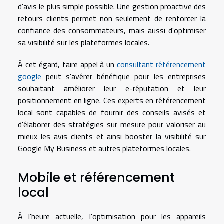
d'avis le plus simple possible. Une gestion proactive des
retours clients permet non seulement de renforcer la
confiance des consommateurs, mais aussi d'optimiser
sa visibilité sur les plateformes locales.
À cet égard, faire appel à un
consultant référencement
google
peut s'avérer bénéfique pour les entreprises
souhaitant améliorer leur e-réputation et leur
positionnement en ligne. Ces experts en référencement
local sont capables de fournir des conseils avisés et
d'élaborer des stratégies sur mesure pour valoriser au
mieux les avis clients et ainsi booster la visibilité sur
Google My Business et autres plateformes locales.
Mobile et référencement
local
À l'heure actuelle, l'optimisation pour les appareils