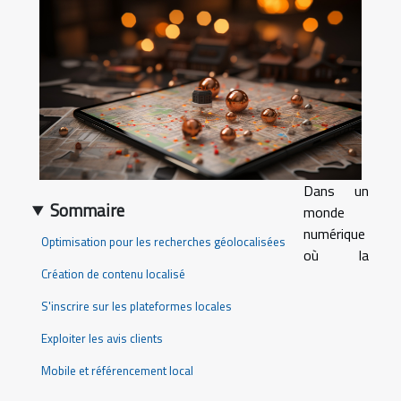
Dans un
Sommaire
monde
numérique
Optimisation pour les recherches géolocalisées
où la
Création de contenu localisé
S'inscrire sur les plateformes locales
Exploiter les avis clients
Mobile et référencement local