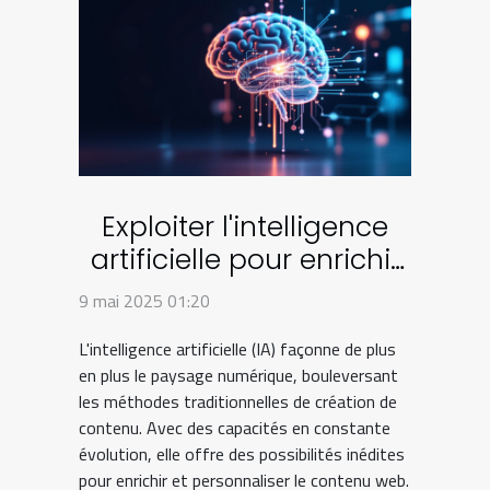
Exploiter l'intelligence
artificielle pour enrichir
le contenu web
9 mai 2025 01:20
L'intelligence artificielle (IA) façonne de plus
en plus le paysage numérique, bouleversant
les méthodes traditionnelles de création de
contenu. Avec des capacités en constante
évolution, elle offre des possibilités inédites
pour enrichir et personnaliser le contenu web.