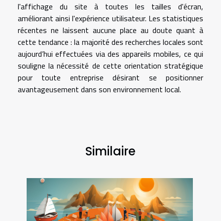
l'affichage du site à toutes les tailles d'écran,
améliorant ainsi l'expérience utilisateur. Les statistiques
récentes ne laissent aucune place au doute quant à
cette tendance : la majorité des recherches locales sont
aujourd’hui effectuées via des appareils mobiles, ce qui
souligne la nécessité de cette orientation stratégique
pour toute entreprise désirant se positionner
avantageusement dans son environnement local.
Similaire