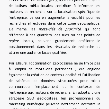
de
balises méta locales
contribue à informer les
moteurs de recherche sur la localisation spécifique de
l'entreprise, ce qui en augmente la visibilité pour les
recherches effectuées dans cette zone géographique.
De même, les
mots-clés de proximité
, qui font
référence à des quartiers, des rues ou des points de
repère locaux, peuvent grandement améliorer le
positionnement dans les résultats de recherche et
attirer une audience locale qualifiée.
Par ailleurs, l'optimisation géolocalisée ne se limite pas
à l'emploi de mots-clés pertinents ; elle englobe
également la création de contenu localisé et l'utilisation
de schémas de données structurées pour mieux
communiquer l'emplacement et le contexte de
l'entreprise aux moteurs de recherche. En adoptant une
stratégie SEO géolocalisée, les professionnels du
marketing numérique peuvent nettement accroître la