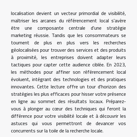
localisation devient un vecteur primordial de visibilité,
maîtriser les arcanes du référencement local s'avère
être une composante centrale d'une stratégie
marketing réussie. Tandis que les consommateurs se
tournent de plus en plus vers les recherches
géolocalisées pour trouver des services et des produits
à proximité, les entreprises doivent adapter leurs
tactiques pour capter cette audience ciblée. En 2023,
les méthodes pour affiner son référencement local
évoluent, intégrant des technologies et des pratiques
innovantes. Cette lecture offre un tour d'horizon des
stratégies les plus efficaces pour hisser votre présence
en ligne au sommet des résultats locaux. Préparez-
vous à plonger au cœur des techniques qui feront la
différence pour votre visibilité locale et à découvrir les
astuces qui vous permettront de devancer vos
concurrents sur la toile de la recherche locale.