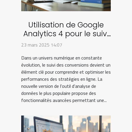
Utilisation de Google
Analytics 4 pour le suivi
avancé des conversions
23 mars 2025 14:07
Dans un univers numérique en constante
évolution, le suivi des conversions devient un
élément clé pour comprendre et optimiser les
performances des stratégies en ligne. La
nouvelle version de l'outil d'analyse de
données le plus populaire propose des
fonctionnalités avancées permettant une...