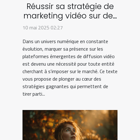
Réussir sa stratégie de
marketing vidéo sur des
plateformes
10 mai 2025 02:27
émergentes
Dans un univers numérique en constante
évolution, marquer sa présence sur les
plateformes émergentes de diffusion vidéo
est devenu une nécessité pour toute entité
cherchant à s'imposer sur le marché. Ce texte
vous propose de plonger au cœur des
stratégies gagnantes qui permettent de
tirer parti...