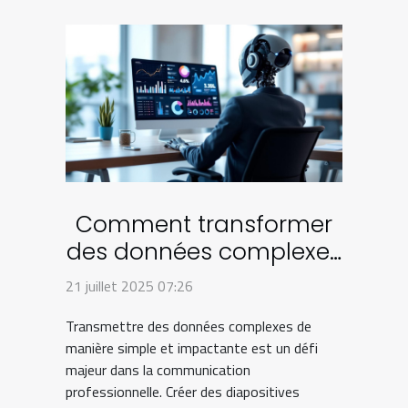
Comment transformer
des données complexes
en diapositives
21 juillet 2025 07:26
compréhensibles ?
Transmettre des données complexes de
manière simple et impactante est un défi
majeur dans la communication
professionnelle. Créer des diapositives