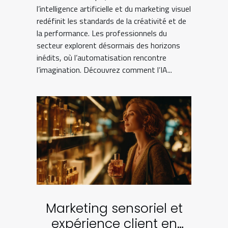
l’intelligence artificielle et du marketing visuel
redéfinit les standards de la créativité et de
la performance. Les professionnels du
secteur explorent désormais des horizons
inédits, où l’automatisation rencontre
l’imagination. Découvrez comment l’IA...
Marketing sensoriel et
expérience client en