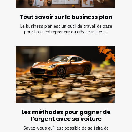
Tout savoir sur le business plan
Le business plan est un outil de travail de base
pour tout entrepreneur ou créateur. Il est...
Les méthodes pour gagner de
l’argent avec sa voiture
Savez-vous qu’il est possible de se faire de