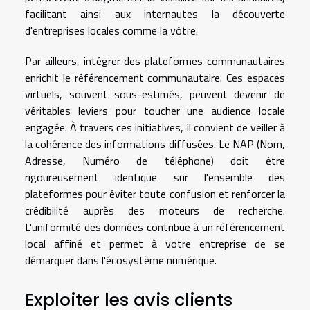
facilitant ainsi aux internautes la découverte
d'entreprises locales comme la vôtre.
Par ailleurs, intégrer des plateformes communautaires
enrichit le référencement communautaire. Ces espaces
virtuels, souvent sous-estimés, peuvent devenir de
véritables leviers pour toucher une audience locale
engagée. À travers ces initiatives, il convient de veiller à
la cohérence des informations diffusées. Le NAP (Nom,
Adresse, Numéro de téléphone) doit être
rigoureusement identique sur l'ensemble des
plateformes pour éviter toute confusion et renforcer la
crédibilité auprès des moteurs de recherche.
L'uniformité des données contribue à un référencement
local affiné et permet à votre entreprise de se
démarquer dans l'écosystème numérique.
Exploiter les avis clients