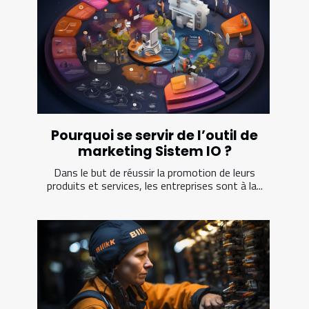
Pourquoi se servir de l’outil de
marketing Sistem IO ?
Dans le but de réussir la promotion de leurs
produits et services, les entreprises sont à la...