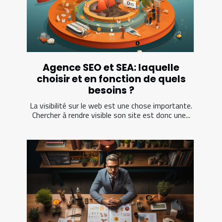
Agence SEO et SEA: laquelle
choisir et en fonction de quels
besoins ?
La visibilité sur le web est une chose importante.
Chercher à rendre visible son site est donc une...