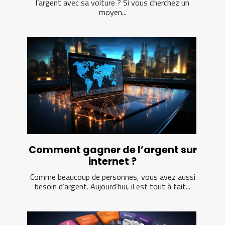
l’argent avec sa voiture ? Si vous cherchez un
moyen...
Comment gagner de l’argent sur
internet ?
Comme beaucoup de personnes, vous avez aussi
besoin d’argent. Aujourd’hui, il est tout à fait...