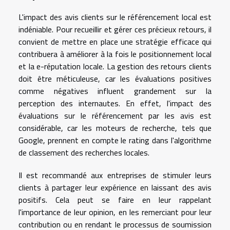
L'impact des avis clients sur le référencement local est
indéniable. Pour recueillir et gérer ces précieux retours, il
convient de mettre en place une stratégie efficace qui
contribuera à améliorer à la fois le positionnement local
et la e-réputation locale. La gestion des retours clients
doit être méticuleuse, car les évaluations positives
comme négatives influent grandement sur la
perception des internautes. En effet, l'impact des
évaluations sur le référencement par les avis est
considérable, car les moteurs de recherche, tels que
Google, prennent en compte le rating dans l'algorithme
de classement des recherches locales.
Il est recommandé aux entreprises de stimuler leurs
clients à partager leur expérience en laissant des avis
positifs. Cela peut se faire en leur rappelant
l'importance de leur opinion, en les remerciant pour leur
contribution ou en rendant le processus de soumission