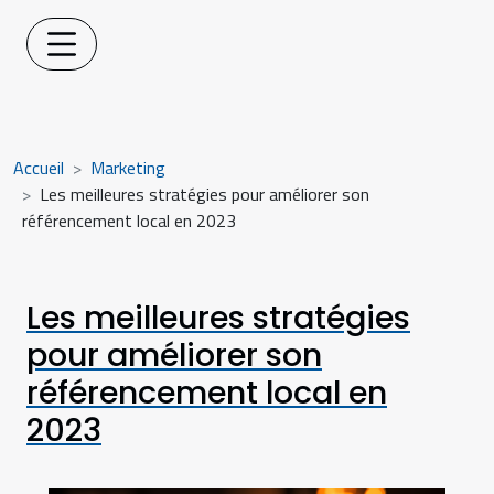
Accueil
Marketing
Les meilleures stratégies pour améliorer son
référencement local en 2023
Les meilleures stratégies
pour améliorer son
référencement local en
2023