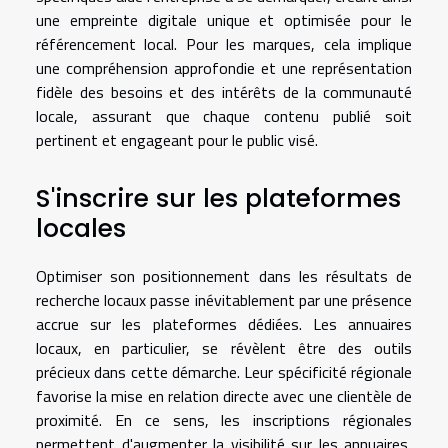
une empreinte digitale unique et optimisée pour le
référencement local. Pour les marques, cela implique
une compréhension approfondie et une représentation
fidèle des besoins et des intérêts de la communauté
locale, assurant que chaque contenu publié soit
pertinent et engageant pour le public visé.
S'inscrire sur les plateformes
locales
Optimiser son positionnement dans les résultats de
recherche locaux passe inévitablement par une présence
accrue sur les plateformes dédiées. Les annuaires
locaux, en particulier, se révèlent être des outils
précieux dans cette démarche. Leur spécificité régionale
favorise la mise en relation directe avec une clientèle de
proximité. En ce sens, les inscriptions régionales
permettent d'augmenter la visibilité sur les annuaires,