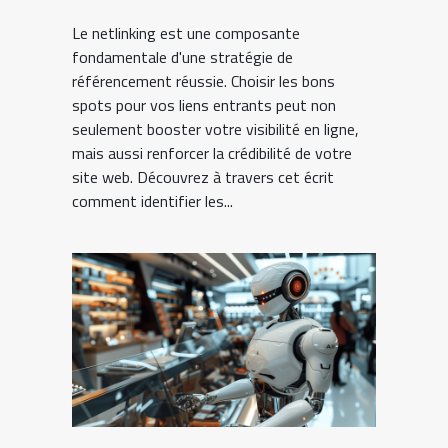
netlinking
Le netlinking est une composante
fondamentale d'une stratégie de
référencement réussie. Choisir les bons
spots pour vos liens entrants peut non
seulement booster votre visibilité en ligne,
mais aussi renforcer la crédibilité de votre
site web. Découvrez à travers cet écrit
comment identifier les...