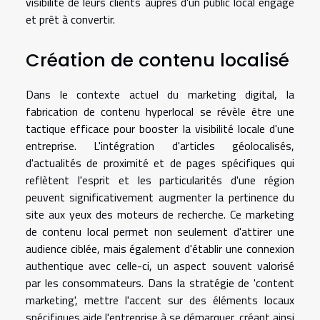
visibilité de leurs clients auprès d'un public local engagé
et prêt à convertir.
Création de contenu localisé
Dans le contexte actuel du marketing digital, la
fabrication de contenu hyperlocal se révèle être une
tactique efficace pour booster la visibilité locale d'une
entreprise. L'intégration d'articles géolocalisés,
d'actualités de proximité et de pages spécifiques qui
reflètent l'esprit et les particularités d'une région
peuvent significativement augmenter la pertinence du
site aux yeux des moteurs de recherche. Ce marketing
de contenu local permet non seulement d'attirer une
audience ciblée, mais également d'établir une connexion
authentique avec celle-ci, un aspect souvent valorisé
par les consommateurs. Dans la stratégie de 'content
marketing', mettre l'accent sur des éléments locaux
spécifiques aide l'entreprise à se démarquer, créant ainsi