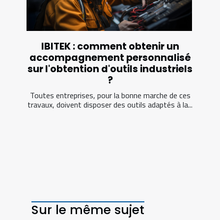
IBITEK : comment obtenir un
accompagnement personnalisé
sur l'obtention d'outils industriels
?
Toutes entreprises, pour la bonne marche de ces
travaux, doivent disposer des outils adaptés à la...
Sur le même sujet