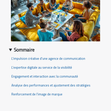
Sommaire
L'impulsion créative d'une agence de communication
L'expertise digitale au service de la visibilité
Engagement et interaction avec la communauté
Analyse des performances et ajustement des stratégies
Renforcement de l'image de marque