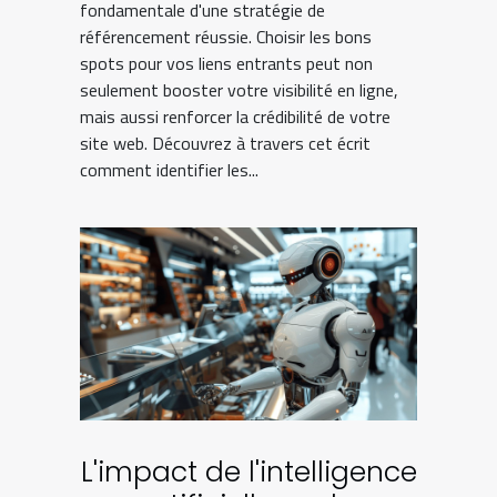
fondamentale d'une stratégie de
référencement réussie. Choisir les bons
spots pour vos liens entrants peut non
seulement booster votre visibilité en ligne,
mais aussi renforcer la crédibilité de votre
site web. Découvrez à travers cet écrit
comment identifier les...
L'impact de l'intelligence