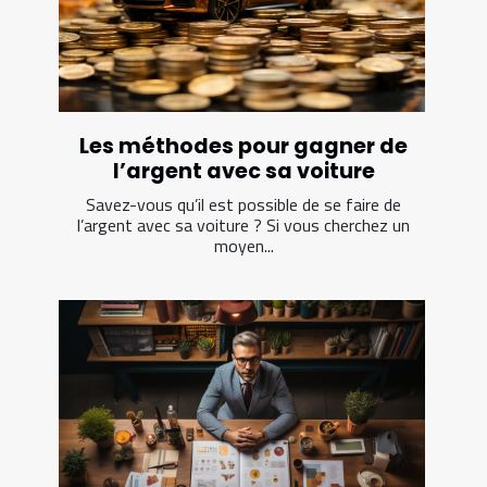
Les méthodes pour gagner de
l’argent avec sa voiture
Savez-vous qu’il est possible de se faire de
l’argent avec sa voiture ? Si vous cherchez un
moyen...