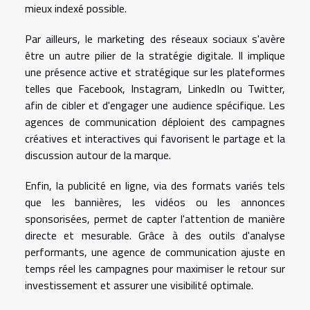
mieux indexé possible.
Par ailleurs, le marketing des réseaux sociaux s'avère
être un autre pilier de la stratégie digitale. Il implique
une présence active et stratégique sur les plateformes
telles que Facebook, Instagram, LinkedIn ou Twitter,
afin de cibler et d'engager une audience spécifique. Les
agences de communication déploient des campagnes
créatives et interactives qui favorisent le partage et la
discussion autour de la marque.
Enfin, la publicité en ligne, via des formats variés tels
que les bannières, les vidéos ou les annonces
sponsorisées, permet de capter l'attention de manière
directe et mesurable. Grâce à des outils d'analyse
performants, une agence de communication ajuste en
temps réel les campagnes pour maximiser le retour sur
investissement et assurer une visibilité optimale.