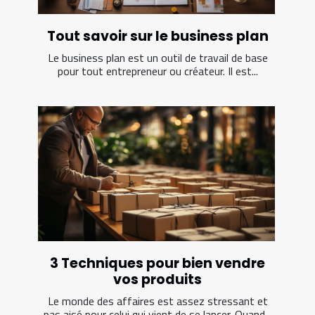
Tout savoir sur le business plan
Le business plan est un outil de travail de base
pour tout entrepreneur ou créateur. Il est...
3 Techniques pour bien vendre
vos produits
Le monde des affaires est assez stressant et
pas aisé pour celui qui vient de se lancer. Quand...