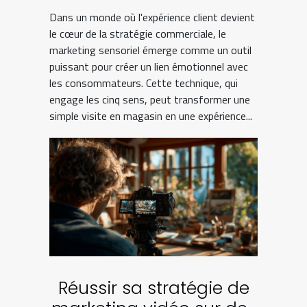
l'appliquer efficacement
Dans un monde où l'expérience client devient
le cœur de la stratégie commerciale, le
marketing sensoriel émerge comme un outil
puissant pour créer un lien émotionnel avec
les consommateurs. Cette technique, qui
engage les cinq sens, peut transformer une
simple visite en magasin en une expérience...
Réussir sa stratégie de