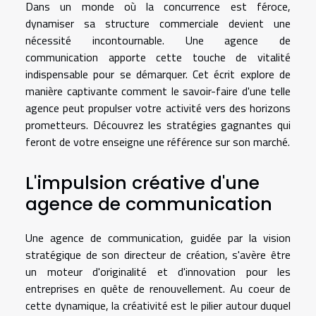
Dans un monde où la concurrence est féroce,
dynamiser sa structure commerciale devient une
nécessité incontournable. Une agence de
communication apporte cette touche de vitalité
indispensable pour se démarquer. Cet écrit explore de
manière captivante comment le savoir-faire d'une telle
agence peut propulser votre activité vers des horizons
prometteurs. Découvrez les stratégies gagnantes qui
feront de votre enseigne une référence sur son marché.
L'impulsion créative d'une
agence de communication
Une agence de communication, guidée par la vision
stratégique de son directeur de création, s'avère être
un moteur d'originalité et d'innovation pour les
entreprises en quête de renouvellement. Au coeur de
cette dynamique, la créativité est le pilier autour duquel