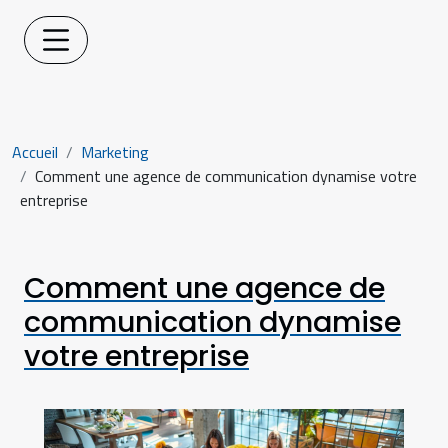
Accueil
Marketing
Comment une agence de communication dynamise votre
entreprise
Comment une agence de
communication dynamise
votre entreprise