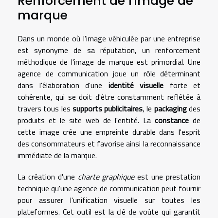
Renforcement de l'image de
marque
Dans un monde où l'image véhiculée par une entreprise
est synonyme de sa réputation, un renforcement
méthodique de l'image de marque est primordial. Une
agence de communication joue un rôle déterminant
dans l'élaboration d'une
identité visuelle
forte et
cohérente, qui se doit d'être constamment reflétée à
travers tous les
supports publicitaires
, le
packaging
des
produits et le site web de l'entité. La
constance
de
cette image crée une empreinte durable dans l'esprit
des consommateurs et favorise ainsi la reconnaissance
immédiate de la marque.
La création d'une
charte graphique
est une prestation
technique qu'une agence de communication peut fournir
pour assurer l'unification visuelle sur toutes les
plateformes. Cet outil est la clé de voûte qui garantit