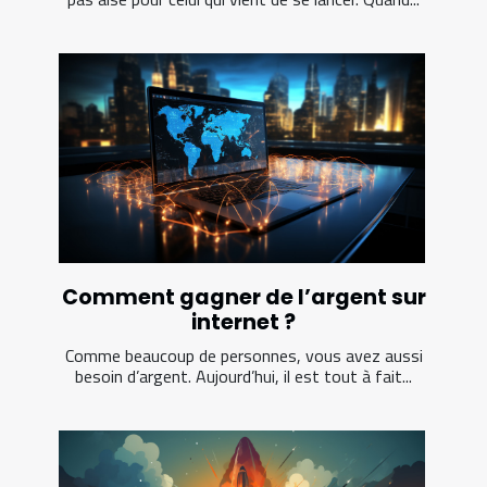
Comment gagner de l’argent sur
internet ?
Comme beaucoup de personnes, vous avez aussi
besoin d’argent. Aujourd’hui, il est tout à fait...