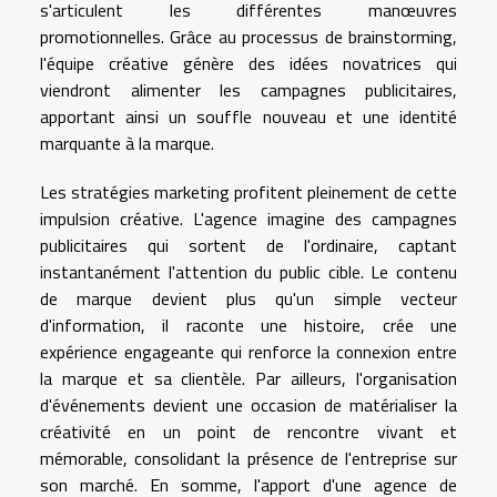
s'articulent les différentes manœuvres
promotionnelles. Grâce au processus de brainstorming,
l'équipe créative génère des idées novatrices qui
viendront alimenter les campagnes publicitaires,
apportant ainsi un souffle nouveau et une identité
marquante à la marque.
Les stratégies marketing profitent pleinement de cette
impulsion créative. L'agence imagine des campagnes
publicitaires qui sortent de l'ordinaire, captant
instantanément l'attention du public cible. Le contenu
de marque devient plus qu'un simple vecteur
d'information, il raconte une histoire, crée une
expérience engageante qui renforce la connexion entre
la marque et sa clientèle. Par ailleurs, l'organisation
d'événements devient une occasion de matérialiser la
créativité en un point de rencontre vivant et
mémorable, consolidant la présence de l'entreprise sur
son marché. En somme, l'apport d'une agence de