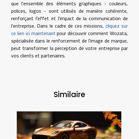
que l'ensemble des éléments graphiques - couleurs,
polices, logos - sont utilisés de manière cohérente,
renforçant l'effet et l'impact de la communication de
l'entreprise. Dans le cadre de ces missions,
cliquez sur
ce lien ici maintenant
pour découvrir comment Wozata,
spécialisée dans le renforcement de l'image de marque,
peut transformer la perception de votre entreprise par
vos clients et partenaires.
Similaire