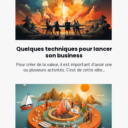
Quelques techniques pour lancer
son business
Pour créer de la valeur, il est important d’avoir une
ou plusieurs activités. C’est de cette idée...