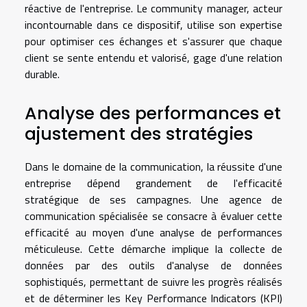
réactive de l'entreprise. Le community manager, acteur
incontournable dans ce dispositif, utilise son expertise
pour optimiser ces échanges et s'assurer que chaque
client se sente entendu et valorisé, gage d'une relation
durable.
Analyse des performances et
ajustement des stratégies
Dans le domaine de la communication, la réussite d'une
entreprise dépend grandement de l'efficacité
stratégique de ses campagnes. Une agence de
communication spécialisée se consacre à évaluer cette
efficacité au moyen d'une analyse de performances
méticuleuse. Cette démarche implique la collecte de
données par des outils d'analyse de données
sophistiqués, permettant de suivre les progrès réalisés
et de déterminer les Key Performance Indicators (KPI)