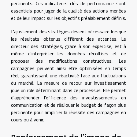
pertinents. Ces indicateurs clés de performance sont
essentiels pour juger de la qualité des actions menées
et de leur impact sur les objectifs préalablement définis.
L'ajustement des stratégies devient nécessaire lorsque
les résultats obtenus diffèrent des attentes. Le
directeur des stratégies, grâce à son expertise, est à
même d'interpréter les données récoltées et de
proposer des modifications constructives. Les
campagnes peuvent ainsi être optimisées en temps
réel, garantissant une réactivité face aux fluctuations
du marché. La mesure de retour sur investissement
joue un rôle déterminant dans ce processus. Elle permet
d'appréhender l'efficience des investissements en
communication et de réallouer le budget de façon plus
pertinente pour amplifier la réussite des campagnes en
cours ou à venir.