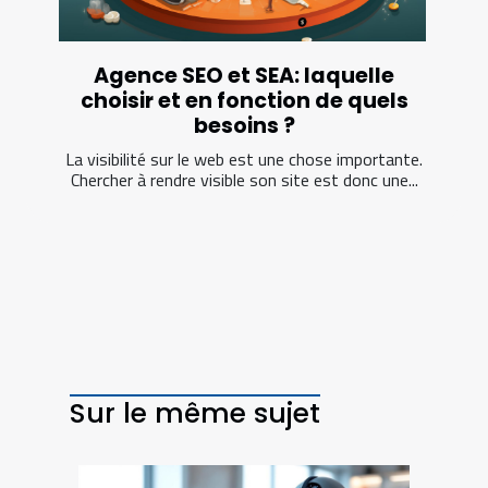
Agence SEO et SEA: laquelle
choisir et en fonction de quels
besoins ?
La visibilité sur le web est une chose importante.
Chercher à rendre visible son site est donc une...
Sur le même sujet