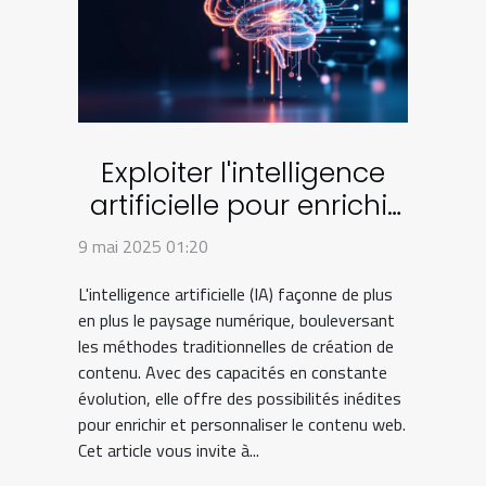
Exploiter l'intelligence
artificielle pour enrichir
le contenu web
9 mai 2025 01:20
L'intelligence artificielle (IA) façonne de plus
en plus le paysage numérique, bouleversant
les méthodes traditionnelles de création de
contenu. Avec des capacités en constante
évolution, elle offre des possibilités inédites
pour enrichir et personnaliser le contenu web.
Cet article vous invite à...