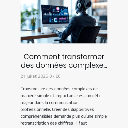
Comment transformer
des données complexes
en diapositives
21 juillet 2025 07:26
compréhensibles ?
Transmettre des données complexes de
manière simple et impactante est un défi
majeur dans la communication
professionnelle. Créer des diapositives
compréhensibles demande plus qu’une simple
retranscription des chiffres : il faut