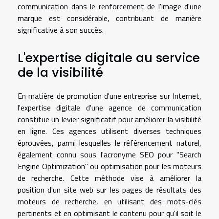
communication dans le renforcement de l'image d'une
marque est considérable, contribuant de manière
significative à son succès.
L'expertise digitale au service
de la visibilité
En matière de promotion d'une entreprise sur Internet,
l'expertise digitale d'une agence de communication
constitue un levier significatif pour améliorer la visibilité
en ligne. Ces agences utilisent diverses techniques
éprouvées, parmi lesquelles le référencement naturel,
également connu sous l'acronyme SEO pour "Search
Engine Optimization" ou optimisation pour les moteurs
de recherche. Cette méthode vise à améliorer la
position d'un site web sur les pages de résultats des
moteurs de recherche, en utilisant des mots-clés
pertinents et en optimisant le contenu pour qu'il soit le