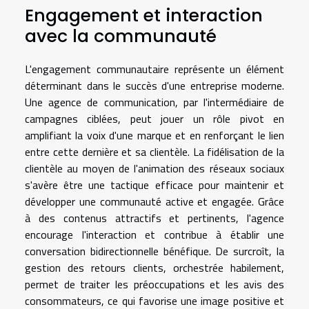
Engagement et interaction
avec la communauté
L'engagement communautaire représente un élément
déterminant dans le succès d'une entreprise moderne.
Une agence de communication, par l'intermédiaire de
campagnes ciblées, peut jouer un rôle pivot en
amplifiant la voix d'une marque et en renforçant le lien
entre cette dernière et sa clientèle. La fidélisation de la
clientèle au moyen de l'animation des réseaux sociaux
s'avère être une tactique efficace pour maintenir et
développer une communauté active et engagée. Grâce
à des contenus attractifs et pertinents, l'agence
encourage l'interaction et contribue à établir une
conversation bidirectionnelle bénéfique. De surcroît, la
gestion des retours clients, orchestrée habilement,
permet de traiter les préoccupations et les avis des
consommateurs, ce qui favorise une image positive et