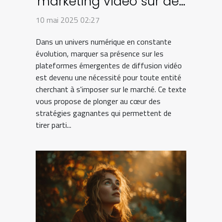
marketing vidéo sur des
plateformes
10 mai 2025 02:27
émergentes
Dans un univers numérique en constante
évolution, marquer sa présence sur les
plateformes émergentes de diffusion vidéo
est devenu une nécessité pour toute entité
cherchant à s'imposer sur le marché. Ce texte
vous propose de plonger au cœur des
stratégies gagnantes qui permettent de
tirer parti...