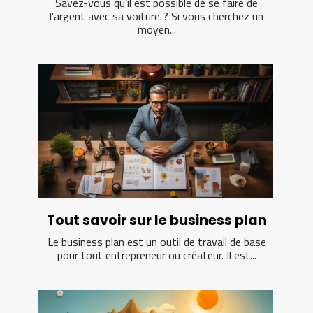
Savez-vous qu’il est possible de se faire de
l’argent avec sa voiture ? Si vous cherchez un
moyen...
Tout savoir sur le business plan
Le business plan est un outil de travail de base
pour tout entrepreneur ou créateur. Il est...