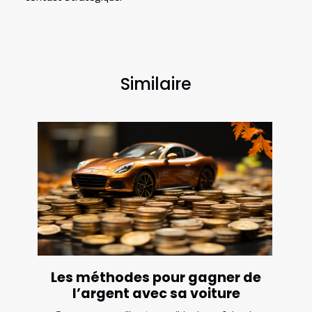
Similaire
Les méthodes pour gagner de
l’argent avec sa voiture