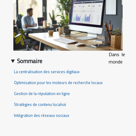
Dans le
Sommaire
monde
La centralisation des services digitaux
Optimisation pour les moteurs de recherche locaux
Gestion de la réputation en ligne
Stratégies de contenu localisé
Intégration des réseaux sociaux