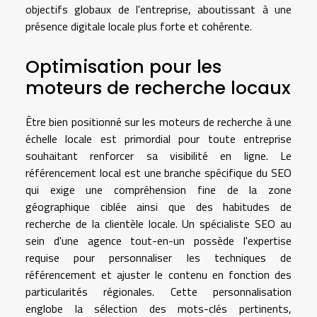
objectifs globaux de l'entreprise, aboutissant à une
présence digitale locale plus forte et cohérente.
Optimisation pour les
moteurs de recherche locaux
Être bien positionné sur les moteurs de recherche à une
échelle locale est primordial pour toute entreprise
souhaitant renforcer sa visibilité en ligne. Le
référencement local est une branche spécifique du SEO
qui exige une compréhension fine de la zone
géographique ciblée ainsi que des habitudes de
recherche de la clientèle locale. Un spécialiste SEO au
sein d'une agence tout-en-un possède l'expertise
requise pour personnaliser les techniques de
référencement et ajuster le contenu en fonction des
particularités régionales. Cette personnalisation
englobe la sélection des mots-clés pertinents,