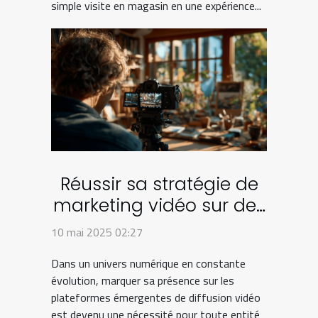
simple visite en magasin en une expérience...
Réussir sa stratégie de
marketing vidéo sur des
plateformes
10 mai 2025 02:27
émergentes
Dans un univers numérique en constante
évolution, marquer sa présence sur les
plateformes émergentes de diffusion vidéo
est devenu une nécessité pour toute entité