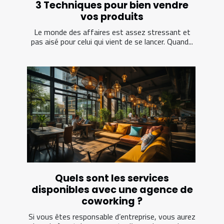
3 Techniques pour bien vendre
vos produits
Le monde des affaires est assez stressant et
pas aisé pour celui qui vient de se lancer. Quand...
Quels sont les services
disponibles avec une agence de
coworking ?
Si vous êtes responsable d’entreprise, vous aurez