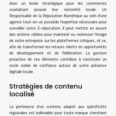
donc un levier stratégique pour les commerces
souhaitant asseoir leur notoriété locale. Un
Responsable de la Réputation Numérique au sein d'une
agence tout-en-un possède l'expertise nécessaire pour
surveiller votre E-réputation. Il peut mettre en œuvre
des actions ciblées pour maintenir ou redresser l'image
de votre entreprise sur les plateformes critiques, et ce,
afin de transformer les retours clients en opportunités
de développement et de fidélisation. La gestion
proactive de ces éléments contribue à construire un
socle solide de confiance autour de votre présence
digitale locale.
Stratégies de contenu
localisé
La pertinence d'un contenu adapté aux spécificités
régionales est indéniable pour toute marque cherchant