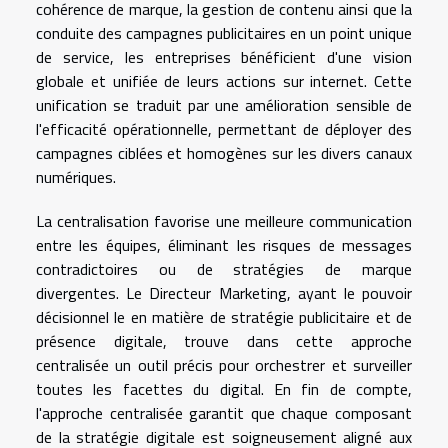
cohérence de marque, la gestion de contenu ainsi que la
conduite des campagnes publicitaires en un point unique
de service, les entreprises bénéficient d'une vision
globale et unifiée de leurs actions sur internet. Cette
unification se traduit par une amélioration sensible de
l'efficacité opérationnelle, permettant de déployer des
campagnes ciblées et homogènes sur les divers canaux
numériques.
La centralisation favorise une meilleure communication
entre les équipes, éliminant les risques de messages
contradictoires ou de stratégies de marque
divergentes. Le Directeur Marketing, ayant le pouvoir
décisionnel le en matière de stratégie publicitaire et de
présence digitale, trouve dans cette approche
centralisée un outil précis pour orchestrer et surveiller
toutes les facettes du digital. En fin de compte,
l'approche centralisée garantit que chaque composant
de la stratégie digitale est soigneusement aligné aux