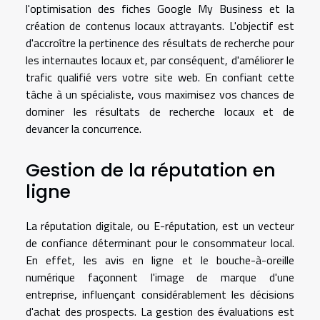
l'optimisation des fiches Google My Business et la
création de contenus locaux attrayants. L'objectif est
d'accroître la pertinence des résultats de recherche pour
les internautes locaux et, par conséquent, d'améliorer le
trafic qualifié vers votre site web. En confiant cette
tâche à un spécialiste, vous maximisez vos chances de
dominer les résultats de recherche locaux et de
devancer la concurrence.
Gestion de la réputation en
ligne
La réputation digitale, ou E-réputation, est un vecteur
de confiance déterminant pour le consommateur local.
En effet, les avis en ligne et le bouche-à-oreille
numérique façonnent l'image de marque d'une
entreprise, influençant considérablement les décisions
d'achat des prospects. La gestion des évaluations est