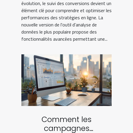
évolution, le suivi des conversions devient un
élément clé pour comprendre et optimiser les
performances des stratégies en ligne. La
nouvelle version de l'outil d'analyse de
données le plus populaire propose des
fonctionnalités avancées permettant une...
Comment les
campagnes