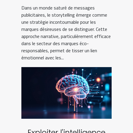
éco-responsables
Dans un monde saturé de messages
publicitaires, le storytelling émerge comme
une stratégie incontournable pour les
marques désireuses de se distinguer. Cette
approche narrative, particulièrement efficace
dans le secteur des marques éco-
responsables, permet de tisser un lien
émotionnel avec les...
Exploiter l'intelligence