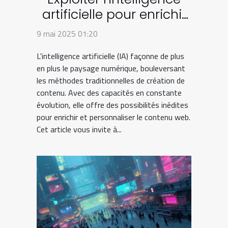
artificielle pour enrichir
le contenu web
9 mai 2025 01:20
L'intelligence artificielle (IA) façonne de plus
en plus le paysage numérique, bouleversant
les méthodes traditionnelles de création de
contenu. Avec des capacités en constante
évolution, elle offre des possibilités inédites
pour enrichir et personnaliser le contenu web.
Cet article vous invite à...