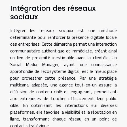
Intégration des réseaux
sociaux
Intégrer les réseaux sociaux est une méthode
déterminante pour renforcer la présence digitale locale
des entreprises. Cette démarche permet une interaction
communautaire authentique et immédiate, créant ainsi
un lien de proximité inestimable avec la clientèle. Un
Social Media Manager, ayant une connaissance
approfondie de l'écosystème digital, est le mieux placé
pour orchestrer cette présence. Par une stratégie
multicanal adaptée, une agence tout-en-un assure la
diffusion de contenu ciblé et engageant, permettant
aux entreprises de toucher efficacement leur public
cible. En optimisant les interactions sur diverses
plateformes, elle favorise la visibilité et la réputation en
ligne, transformant chaque réseau en un point de
contact stratégique.