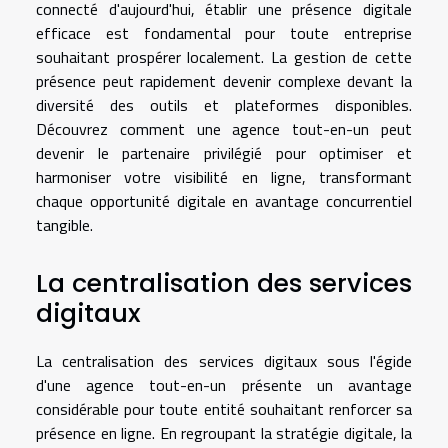
connecté d'aujourd'hui, établir une présence digitale
efficace est fondamental pour toute entreprise
souhaitant prospérer localement. La gestion de cette
présence peut rapidement devenir complexe devant la
diversité des outils et plateformes disponibles.
Découvrez comment une agence tout-en-un peut
devenir le partenaire privilégié pour optimiser et
harmoniser votre visibilité en ligne, transformant
chaque opportunité digitale en avantage concurrentiel
tangible.
La centralisation des services
digitaux
La centralisation des services digitaux sous l'égide
d'une agence tout-en-un présente un avantage
considérable pour toute entité souhaitant renforcer sa
présence en ligne. En regroupant la stratégie digitale, la