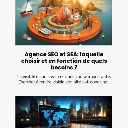
Agence SEO et SEA: laquelle
choisir et en fonction de quels
besoins ?
La visibilité sur le web est une chose importante.
Chercher à rendre visible son site est donc une...