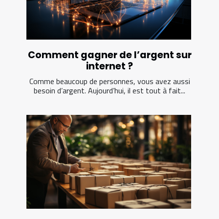
Comment gagner de l’argent sur
internet ?
Comme beaucoup de personnes, vous avez aussi
besoin d’argent. Aujourd’hui, il est tout à fait...