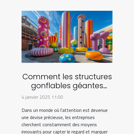
Comment les structures
gonflables géantes
transforment le
4 janvier 2025 11:00
marketing visuel
Dans un monde où l'attention est devenue
une devise précieuse, les entreprises
cherchent constamment des moyens
innovants pour capter le regard et marquer