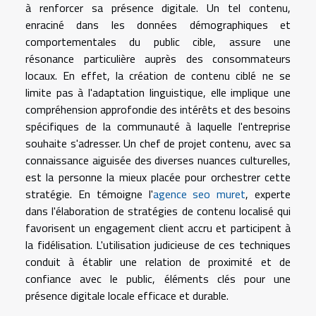
à renforcer sa présence digitale. Un tel contenu,
enraciné dans les données démographiques et
comportementales du public cible, assure une
résonance particulière auprès des consommateurs
locaux. En effet, la création de contenu ciblé ne se
limite pas à l'adaptation linguistique, elle implique une
compréhension approfondie des intérêts et des besoins
spécifiques de la communauté à laquelle l'entreprise
souhaite s'adresser. Un chef de projet contenu, avec sa
connaissance aiguisée des diverses nuances culturelles,
est la personne la mieux placée pour orchestrer cette
stratégie. En témoigne l'
agence seo muret
, experte
dans l'élaboration de stratégies de contenu localisé qui
favorisent un engagement client accru et participent à
la fidélisation. L'utilisation judicieuse de ces techniques
conduit à établir une relation de proximité et de
confiance avec le public, éléments clés pour une
présence digitale locale efficace et durable.