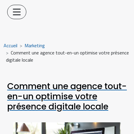
Accueil
Marketing
Comment une agence tout-en-un optimise votre présence
digitale locale
Comment une agence tout-
en-un optimise votre
présence digitale locale