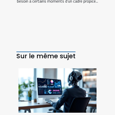
besoin à certains moments d’un cadre propice...
Sur le même sujet