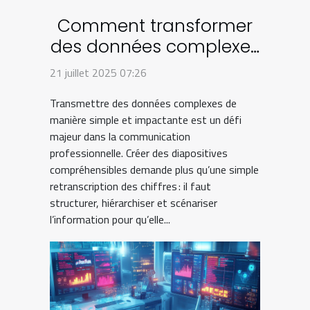
Comment transformer
des données complexes
en diapositives
21 juillet 2025 07:26
compréhensibles ?
Transmettre des données complexes de
manière simple et impactante est un défi
majeur dans la communication
professionnelle. Créer des diapositives
compréhensibles demande plus qu’une simple
retranscription des chiffres : il faut
structurer, hiérarchiser et scénariser
l’information pour qu’elle...