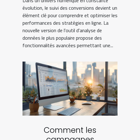
Dans un univers numérique en constante
évolution, le suivi des conversions devient un
élément clé pour comprendre et optimiser les
performances des stratégies en ligne. La
nouvelle version de l'outil d'analyse de
données le plus populaire propose des
fonctionnalités avancées permettant une...
Comment les
campagnes