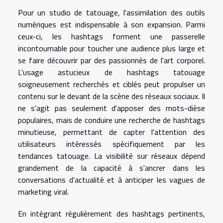
Pour un studio de tatouage, l'assimilation des outils
numériques est indispensable à son expansion. Parmi
ceux-ci, les hashtags forment une passerelle
incontournable pour toucher une audience plus large et
se faire découvrir par des passionnés de l'art corporel.
L'usage astucieux de hashtags tatouage
soigneusement recherchés et ciblés peut propulser un
contenu sur le devant de la scène des réseaux sociaux. Il
ne s'agit pas seulement d'apposer des mots-dièse
populaires, mais de conduire une recherche de hashtags
minutieuse, permettant de capter l'attention des
utilisateurs intéressés spécifiquement par les
tendances tatouage. La visibilité sur réseaux dépend
grandement de la capacité à s'ancrer dans les
conversations d'actualité et à anticiper les vagues de
marketing viral.
En intégrant régulièrement des hashtags pertinents,