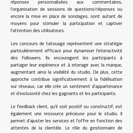
réponses personnalisées aux commentaires,
l'organisation de sessions de questions/réponses ou
encore la mise en place de sondages, sont autant de
moyens pour stimuler la participation et captiver
l'attention des utilisateurs.
Les concours de tatouage représentent une stratégie
particulièrement efficace pour dynamiser l'interactivité
des followers. Ils encouragent les participants à
partager leur expérience et à interagir avec la marque,
augmentant ainsi la visibilité du studio. De plus, cette
approche contribue significativement à la fidélisation
sur réseaux, car elle crée un sentiment d'appartenance
et d'exclusivité chez les gagnants et les participants.
Le feedback client, qu'il soit positif ou constructif, est
également une ressource précieuse pour le studio. Il
permet d'ajuster les services et l'offre en fonction des
attentes de la clientèle. Le rôle du gestionnaire de