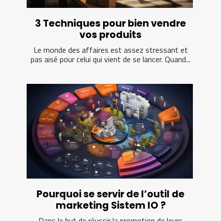
3 Techniques pour bien vendre
vos produits
Le monde des affaires est assez stressant et
pas aisé pour celui qui vient de se lancer. Quand...
Pourquoi se servir de l’outil de
marketing Sistem IO ?
Dans le but de réussir la promotion de leurs