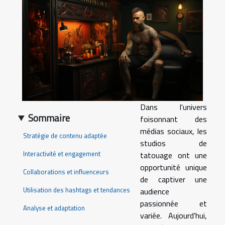
Dans l'univers
Sommaire
foisonnant des
médias sociaux, les
Stratégie de contenu adaptée
studios de
Interactivité et engagement
tatouage ont une
opportunité unique
Collaborations et influenceurs
de captiver une
Utilisation des hashtags et tendances
audience
passionnée et
Analyse et adaptation
variée. Aujourd'hui,