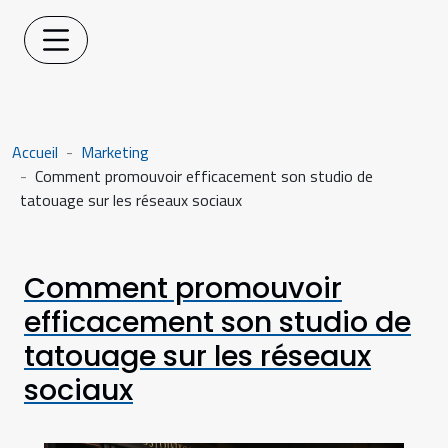
Accueil
Marketing
Comment promouvoir efficacement son studio de
tatouage sur les réseaux sociaux
Comment promouvoir
efficacement son studio de
tatouage sur les réseaux
sociaux