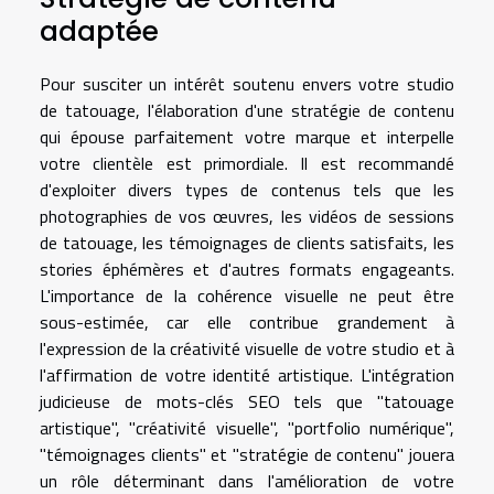
adaptée
Pour susciter un intérêt soutenu envers votre studio
de tatouage, l'élaboration d'une stratégie de contenu
qui épouse parfaitement votre marque et interpelle
votre clientèle est primordiale. Il est recommandé
d'exploiter divers types de contenus tels que les
photographies de vos œuvres, les vidéos de sessions
de tatouage, les témoignages de clients satisfaits, les
stories éphémères et d'autres formats engageants.
L'importance de la cohérence visuelle ne peut être
sous-estimée, car elle contribue grandement à
l'expression de la créativité visuelle de votre studio et à
l'affirmation de votre identité artistique. L'intégration
judicieuse de mots-clés SEO tels que "tatouage
artistique", "créativité visuelle", "portfolio numérique",
"témoignages clients" et "stratégie de contenu" jouera
un rôle déterminant dans l'amélioration de votre