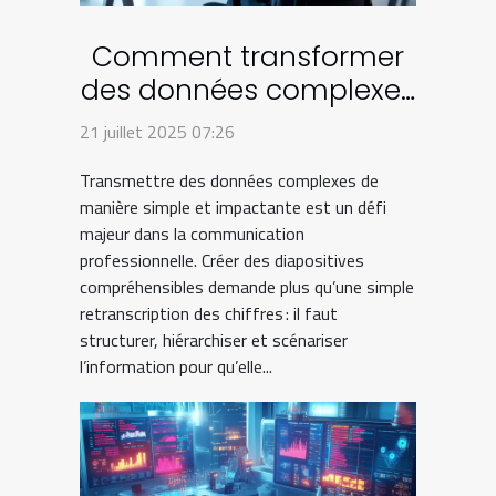
Comment transformer
des données complexes
en diapositives
21 juillet 2025 07:26
compréhensibles ?
Transmettre des données complexes de
manière simple et impactante est un défi
majeur dans la communication
professionnelle. Créer des diapositives
compréhensibles demande plus qu’une simple
retranscription des chiffres : il faut
structurer, hiérarchiser et scénariser
l’information pour qu’elle...