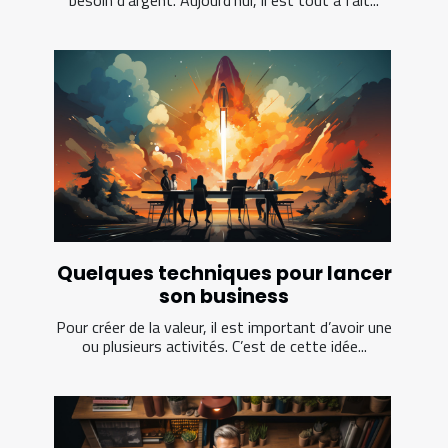
Quelques techniques pour lancer
son business
Pour créer de la valeur, il est important d’avoir une
ou plusieurs activités. C’est de cette idée...