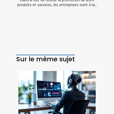
produits et services, les entreprises sont à la...
Sur le même sujet