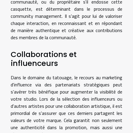
communauté, ou du propriétaire s'il endosse cette
casquette, est déterminant dans le processus de
community management. Il s'agit pour lui de valoriser
chaque interaction, en reconnaissant et en répondant
de manière authentique et créative aux contributions
des membres de la communauté.
Collaborations et
influenceurs
Dans le domaine du tatouage, le recours au marketing
d'influence via des partenariats stratégiques peut
s'avérer très bénéfique pour augmenter la visibilité de
votre studio. Lors de la sélection des influenceurs ou
d'autres artistes pour une collaboration artistique, il est
primordial de s'assurer que ces derniers partagent les
valeurs de votre marque. Cela garantit non seulement
une authenticité dans la promotion, mais aussi une