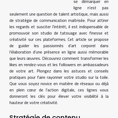
se démarquer en
ligne n'est pas
seulement une question de talent artistique, mais aussi
de stratégie de communication maîtrisée. Pour attirer
les regards et susciter l'intérêt, il est indispensable de
promouvoir son studio de tatouage avec finesse et
créativité sur ces plateformes. Cet article se propose
de guider les passionnés d'art corporel dans
l'élaboration d'une présence en ligne aussi mémorable
que leurs œuvres. Découvrez comment transformer les
likes en rendez-vous et les followers en ambassadeurs
de votre art. Plongez dans les astuces et conseils
pratiques pour faire rayonner votre studio sur la toile.
Que vous soyez novice en matière de réseaux ou déjà
en plein cœur de l'action digitale, ces lignes vous
donneront les clés pour élever votre visibilité à la
hauteur de votre créativité.
Stratégie de contenu