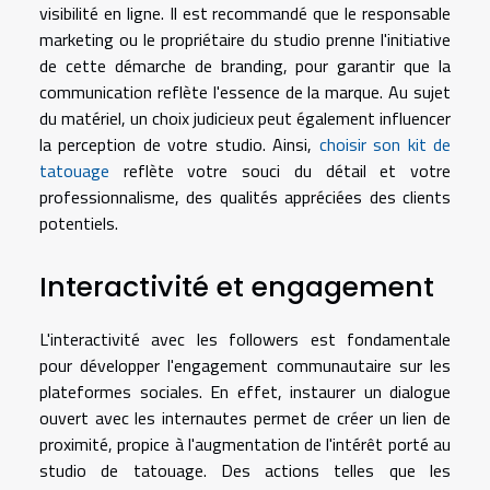
visibilité en ligne. Il est recommandé que le responsable
marketing ou le propriétaire du studio prenne l'initiative
de cette démarche de branding, pour garantir que la
communication reflète l'essence de la marque. Au sujet
du matériel, un choix judicieux peut également influencer
la perception de votre studio. Ainsi,
choisir son kit de
tatouage
reflète votre souci du détail et votre
professionnalisme, des qualités appréciées des clients
potentiels.
Interactivité et engagement
L'interactivité avec les followers est fondamentale
pour développer l'engagement communautaire sur les
plateformes sociales. En effet, instaurer un dialogue
ouvert avec les internautes permet de créer un lien de
proximité, propice à l'augmentation de l'intérêt porté au
studio de tatouage. Des actions telles que les