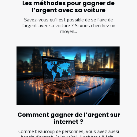
Les méthodes pour gagner de
l’argent avec sa voiture
Savez-vous qu’il est possible de se faire de
l’argent avec sa voiture ? Si vous cherchez un
moyen...
Comment gagner de l’argent sur
internet ?
Comme beaucoup de personnes, vous avez aussi
besoin d’argent. Aujourd’hui, il est tout à fait...