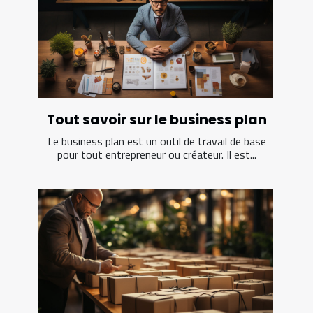
Tout savoir sur le business plan
Le business plan est un outil de travail de base
pour tout entrepreneur ou créateur. Il est...