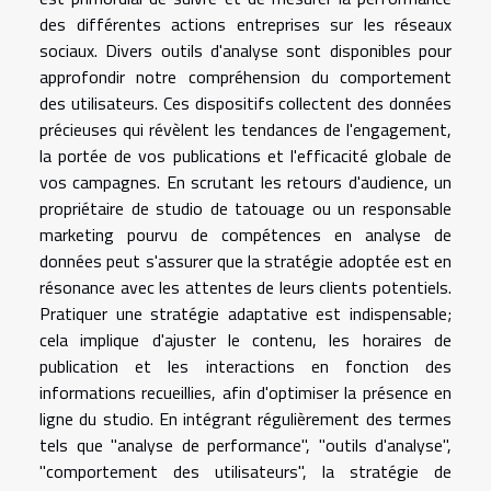
des différentes actions entreprises sur les réseaux
sociaux. Divers outils d'analyse sont disponibles pour
approfondir notre compréhension du comportement
des utilisateurs. Ces dispositifs collectent des données
précieuses qui révèlent les tendances de l'engagement,
la portée de vos publications et l'efficacité globale de
vos campagnes. En scrutant les retours d'audience, un
propriétaire de studio de tatouage ou un responsable
marketing pourvu de compétences en analyse de
données peut s'assurer que la stratégie adoptée est en
résonance avec les attentes de leurs clients potentiels.
Pratiquer une stratégie adaptative est indispensable;
cela implique d'ajuster le contenu, les horaires de
publication et les interactions en fonction des
informations recueillies, afin d'optimiser la présence en
ligne du studio. En intégrant régulièrement des termes
tels que "analyse de performance", "outils d'analyse",
"comportement des utilisateurs", la stratégie de