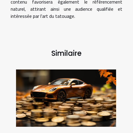
contenu favorisera également le référencement
naturel, attirant ainsi une audience qualifiée et
intéressée par l'art du tatouage.
Similaire