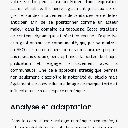
votre studio peut ainsi bénéficier d'une exposition
accrue et ciblée. Il s'avère également judicieux de se
greffer sur des mouvements de tendances, voire de les
anticiper, afin de se positionner comme un acteur
majeur dans le domaine du tatouage. Cette stratégie
de contenu dynamique et réactive requiert l'expertise
d'un gestionnaire de communauté, qui, par sa maîtrise
du SEO et sa compréhension des mécanismes propres
aux réseaux sociaux, peut optimiser la portée de chaque
publication et engager efficacement avec la
communauté. Une telle approche stratégique permet
non seulement d'accroître la notoriété du studio mais
également de construire une image de marque forte et
influente au sein de l'espace numérique.
Analyse et adaptation
Dans le cadre d'une stratégie numérique bien rodée, il
est primordial de suivre et de mesurer la performance