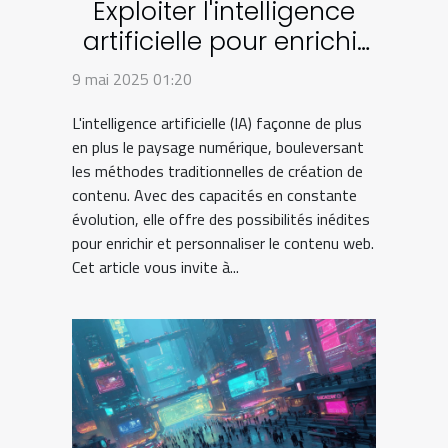
Exploiter l'intelligence
artificielle pour enrichir
le contenu web
9 mai 2025 01:20
L'intelligence artificielle (IA) façonne de plus
en plus le paysage numérique, bouleversant
les méthodes traditionnelles de création de
contenu. Avec des capacités en constante
évolution, elle offre des possibilités inédites
pour enrichir et personnaliser le contenu web.
Cet article vous invite à...