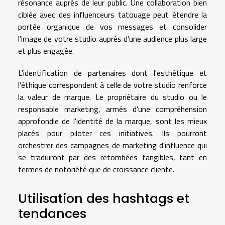
résonance auprès de leur public. Une collaboration bien
ciblée avec des influenceurs tatouage peut étendre la
portée organique de vos messages et consolider
l'image de votre studio auprès d'une audience plus large
et plus engagée.
L'identification de partenaires dont l'esthétique et
l'éthique correspondent à celle de votre studio renforce
la valeur de marque. Le propriétaire du studio ou le
responsable marketing, armés d'une compréhension
approfondie de l'identité de la marque, sont les mieux
placés pour piloter ces initiatives. Ils pourront
orchestrer des campagnes de marketing d'influence qui
se traduiront par des retombées tangibles, tant en
termes de notoriété que de croissance cliente.
Utilisation des hashtags et
tendances