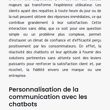
majeurs qui transforme l'expérience utilisateur. Les
clients ayant des requêtes à toute heure du jour ou de
la nuit peuvent obtenir des réponses immédiates, ce qui
contribue grandement à leur satisfaction. Cette
interaction sans délai, que ce soit pour une question
simple ou un problème plus complexe, permet
d'instaurer un climat de confiance et d'efficacité perçu
positivement par les consommateurs. En effet, la
réactivité des chatbots et leur aptitude à fournir des
solutions pertinentes sans attente sont des leviers
puissants pour renforcer la satisfaction client et, par
ricochet, la fidélité envers une marque ou une
entreprise.
Personnalisation de la
communication avec les
chatbots