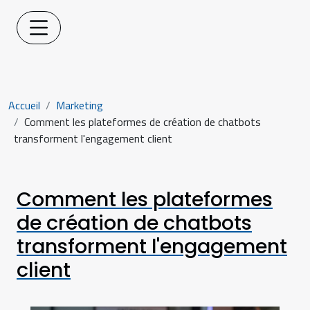
Accueil
Marketing
Comment les plateformes de création de chatbots
transforment l'engagement client
Comment les plateformes
de création de chatbots
transforment l'engagement
client