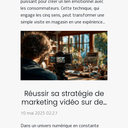
puissant pour créer un lien émotionnel avec
les consommateurs. Cette technique, qui
engage les cinq sens, peut transformer une
simple visite en magasin en une expérience...
Réussir sa stratégie de
marketing vidéo sur des
plateformes
10 mai 2025 02:27
émergentes
Dans un univers numérique en constante