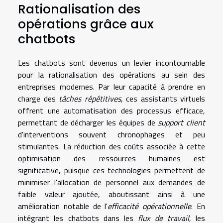
Rationalisation des
opérations grâce aux
chatbots
Les chatbots sont devenus un levier incontournable
pour la rationalisation des opérations au sein des
entreprises modernes. Par leur capacité à prendre en
charge des
tâches répétitives
, ces assistants virtuels
offrent une automatisation des processus efficace,
permettant de décharger les équipes de
support client
d'interventions souvent chronophages et peu
stimulantes. La réduction des coûts associée à cette
optimisation des ressources humaines est
significative, puisque ces technologies permettent de
minimiser l'allocation de personnel aux demandes de
faible valeur ajoutée, aboutissant ainsi à une
amélioration notable de l'
efficacité opérationnelle
. En
intégrant les chatbots dans les
flux de travail
, les