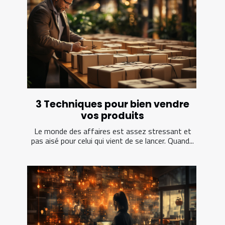
3 Techniques pour bien vendre
vos produits
Le monde des affaires est assez stressant et
pas aisé pour celui qui vient de se lancer. Quand...