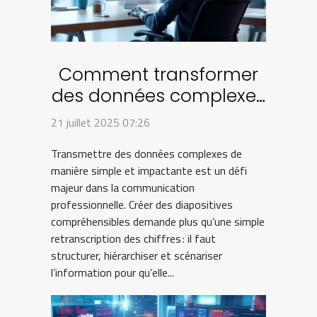
Comment transformer
des données complexes
en diapositives
21 juillet 2025 07:26
compréhensibles ?
Transmettre des données complexes de
manière simple et impactante est un défi
majeur dans la communication
professionnelle. Créer des diapositives
compréhensibles demande plus qu’une simple
retranscription des chiffres : il faut
structurer, hiérarchiser et scénariser
l’information pour qu’elle...