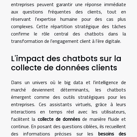
entreprises peuvent garantir une réponse immédiate
aux questions fréquentes des clients, tout en
réservant l'expertise humaine pour des cas plus
complexes. Cette répartition stratégique des tâches
confirme le rôle central des chatbots dans la
transformation de l'engagement client à l'ère digitale.
L'impact des chatbots sur la
collecte de données clients
Dans un univers où le big data et l'intelligence de
marché deviennent déterminants, les chatbots
émergent comme des outils stratégiques pour les
entreprises. Ces assistants virtuels, grâce à leurs
interactions en temps réel avec les utilisateurs,
facilitent la
collecte de données
de manière fluide et
continue. En posant des questions ciblées, ils recueillent
des informations précises sur les
besoins des