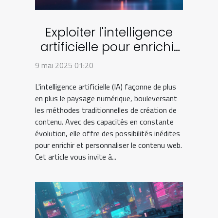
Exploiter l'intelligence
artificielle pour enrichir
le contenu web
9 mai 2025 01:20
L'intelligence artificielle (IA) façonne de plus
en plus le paysage numérique, bouleversant
les méthodes traditionnelles de création de
contenu. Avec des capacités en constante
évolution, elle offre des possibilités inédites
pour enrichir et personnaliser le contenu web.
Cet article vous invite à...