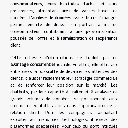
consommateurs
, leurs habitudes d'achat et leurs
préférences, alimentant ainsi de vastes bases de
données. L'
analyse de données
issue de ces échanges
permet ensuite de dresser un portrait affiné du
consommateur, contribuant à une personnalisation
poussée de l'offre et à l'amélioration de l'expérience
client.
Cette richesse d'informations se traduit par un
avantage concurrentiel
notable. En effet, elle offre aux
entreprises la possibilité de devancer les attentes des
clients, d'ajuster rapidement leur stratégie commerciale
et de renforcer leur position sur le marché. Les
chatbots
, par leur capacité à traiter et à analyser de
grands volumes de données, se positionnent ainsi
comme de véritables alliés dans l'optimisation de la
relation client. Pour les compagnies souhaitant
exploiter au mieux ces technologies, il existe des
plateformes spécialisées. Pour ceux qui sont intrigués