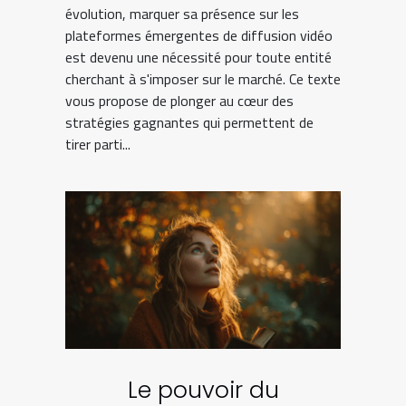
évolution, marquer sa présence sur les
plateformes émergentes de diffusion vidéo
est devenu une nécessité pour toute entité
cherchant à s'imposer sur le marché. Ce texte
vous propose de plonger au cœur des
stratégies gagnantes qui permettent de
tirer parti...
Le pouvoir du