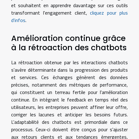
et souhaitent en apprendre davantage sur ces outils
transformant l'engagement client,
cliquez pour plus
d'infos
.
Amélioration continue grâce
à la rétroaction des chatbots
La rétroaction obtenue par les interactions chatbots
s'avère déterminante dans la progression des produits
et services. Ces échanges génèrent des données
précises, notamment des métriques de performance,
qui constituent un terreau fertile pour l'amélioration
continue. En intégrant le feedback en temps réel des
utilisateurs, les entreprises peuvent affiner leur offre,
corriger les lacunes et anticiper les besoins futurs.
L'adaptabilité des chatbots est primordiale dans ce
processus. Ceux-ci doivent être conçus pour s'ajuster
aux retours clients et aux tendances émergentes,