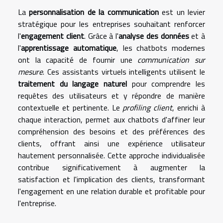
La
personnalisation de la communication
est un levier
stratégique pour les entreprises souhaitant renforcer
l'
engagement client
. Grâce à l'
analyse des données
et à
l'
apprentissage automatique
, les chatbots modernes
ont la capacité de fournir une
communication sur
mesure
. Ces assistants virtuels intelligents utilisent le
traitement du langage naturel
pour comprendre les
requêtes des utilisateurs et y répondre de manière
contextuelle et pertinente. Le
profiling client
, enrichi à
chaque interaction, permet aux chatbots d'affiner leur
compréhension des besoins et des préférences des
clients, offrant ainsi une expérience utilisateur
hautement personnalisée. Cette approche individualisée
contribue significativement à augmenter la
satisfaction et l'implication des clients, transformant
l'engagement en une relation durable et profitable pour
l'entreprise.