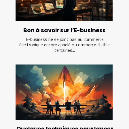
Bon à savoir sur l’E-business
E-business ne se joint pas au commerce
électronique encore appelé e-commerce. Il cible
certaines...
Quelques techniques pour lancer