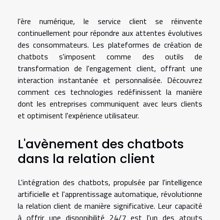
l'ère numérique, le service client se réinvente
continuellement pour répondre aux attentes évolutives
des consommateurs. Les plateformes de création de
chatbots s'imposent comme des outils de
transformation de l'engagement client, offrant une
interaction instantanée et personnalisée. Découvrez
comment ces technologies redéfinissent la manière
dont les entreprises communiquent avec leurs clients
et optimisent l'expérience utilisateur.
L'avènement des chatbots
dans la relation client
L'intégration des chatbots, propulsée par l'intelligence
artificielle et l'apprentissage automatique, révolutionne
la relation client de manière significative. Leur capacité
à offrir une disponibilité 24/7 est l'un des atouts