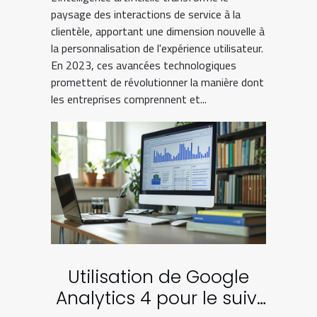
2023
paysage des interactions de service à la
clientèle, apportant une dimension nouvelle à
la personnalisation de l'expérience utilisateur.
En 2023, ces avancées technologiques
promettent de révolutionner la manière dont
les entreprises comprennent et...
Utilisation de Google
Analytics 4 pour le suivi