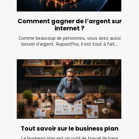
Comment gagner de l’argent sur
internet ?
Comme beaucoup de personnes, vous avez aussi
besoin d’argent. Aujourd’hui, il est tout à fait...
Tout savoir sur le business plan
Le business plan est un outil de travail de base