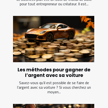
pour tout entrepreneur ou créateur. Il est...
Les méthodes pour gagner de
l’argent avec sa voiture
Savez-vous qu’il est possible de se faire de
l’argent avec sa voiture ? Si vous cherchez un
moyen...