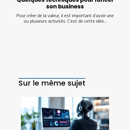
son business
Pour créer de la valeur, il est important d’avoir une
ou plusieurs activités. C’est de cette idée...
Sur le même sujet