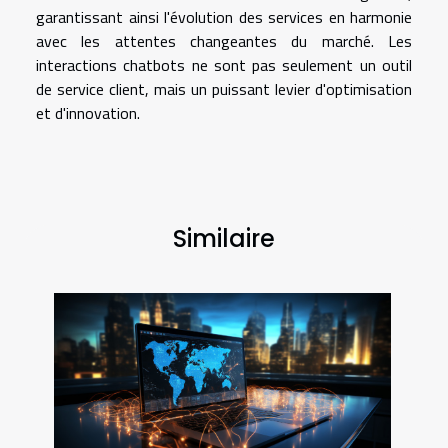
garantissant ainsi l'évolution des services en harmonie
avec les attentes changeantes du marché. Les
interactions chatbots ne sont pas seulement un outil
de service client, mais un puissant levier d'optimisation
et d'innovation.
Similaire