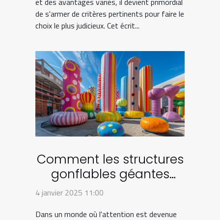
et des avantages variés, il devient primordial
de s'armer de critères pertinents pour faire le
choix le plus judicieux. Cet écrit...
Comment les structures
gonflables géantes
transforment le
4 janvier 2025 11:00
marketing visuel
Dans un monde où l'attention est devenue