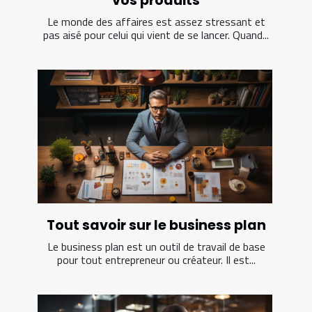
vos produits
Le monde des affaires est assez stressant et
pas aisé pour celui qui vient de se lancer. Quand...
Tout savoir sur le business plan
Le business plan est un outil de travail de base
pour tout entrepreneur ou créateur. Il est...