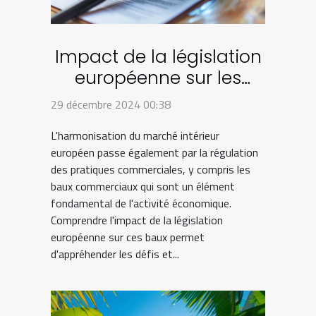
Impact de la législation
européenne sur les
baux commerciaux
29 décembre 2024 00:38
L'harmonisation du marché intérieur
européen passe également par la régulation
des pratiques commerciales, y compris les
baux commerciaux qui sont un élément
fondamental de l'activité économique.
Comprendre l'impact de la législation
européenne sur ces baux permet
d'appréhender les défis et...