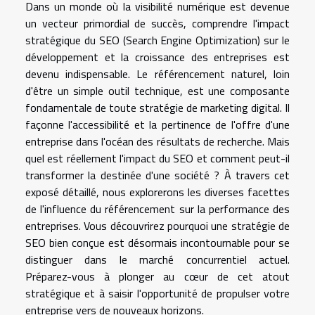
Dans un monde où la visibilité numérique est devenue
un vecteur primordial de succès, comprendre l'impact
stratégique du SEO (Search Engine Optimization) sur le
développement et la croissance des entreprises est
devenu indispensable. Le référencement naturel, loin
d'être un simple outil technique, est une composante
fondamentale de toute stratégie de marketing digital. Il
façonne l'accessibilité et la pertinence de l'offre d'une
entreprise dans l'océan des résultats de recherche. Mais
quel est réellement l'impact du SEO et comment peut-il
transformer la destinée d'une société ? À travers cet
exposé détaillé, nous explorerons les diverses facettes
de l'influence du référencement sur la performance des
entreprises. Vous découvrirez pourquoi une stratégie de
SEO bien conçue est désormais incontournable pour se
distinguer dans le marché concurrentiel actuel.
Préparez-vous à plonger au cœur de cet atout
stratégique et à saisir l'opportunité de propulser votre
entreprise vers de nouveaux horizons.