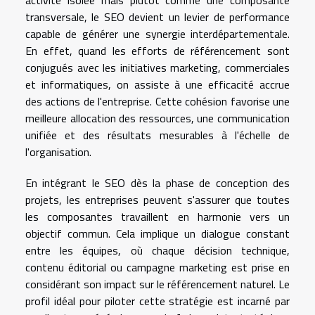
activité isolée mais plutôt comme une composante
transversale, le SEO devient un levier de performance
capable de générer une synergie interdépartementale.
En effet, quand les efforts de référencement sont
conjugués avec les initiatives marketing, commerciales
et informatiques, on assiste à une efficacité accrue
des actions de l'entreprise. Cette cohésion favorise une
meilleure allocation des ressources, une communication
unifiée et des résultats mesurables à l'échelle de
l'organisation.
En intégrant le SEO dès la phase de conception des
projets, les entreprises peuvent s'assurer que toutes
les composantes travaillent en harmonie vers un
objectif commun. Cela implique un dialogue constant
entre les équipes, où chaque décision technique,
contenu éditorial ou campagne marketing est prise en
considérant son impact sur le référencement naturel. Le
profil idéal pour piloter cette stratégie est incarné par