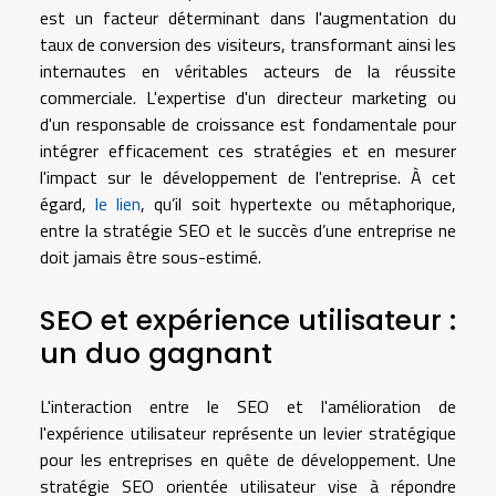
est un facteur déterminant dans l'augmentation du
taux de conversion des visiteurs, transformant ainsi les
internautes en véritables acteurs de la réussite
commerciale. L'expertise d'un directeur marketing ou
d'un responsable de croissance est fondamentale pour
intégrer efficacement ces stratégies et en mesurer
l'impact sur le développement de l'entreprise. À cet
égard,
le lien
, qu’il soit hypertexte ou métaphorique,
entre la stratégie SEO et le succès d’une entreprise ne
doit jamais être sous-estimé.
SEO et expérience utilisateur :
un duo gagnant
L'interaction entre le SEO et l'amélioration de
l'expérience utilisateur représente un levier stratégique
pour les entreprises en quête de développement. Une
stratégie SEO orientée utilisateur vise à répondre