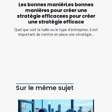
Les bonnes manièrLes bonnes
manières pour créer une
stratégie efficacees pour créer
une stratégie efficace
Quel que soit la taille ou le type d’entreprise, il est
important de mettre en place une stratégie...
Sur le même sujet