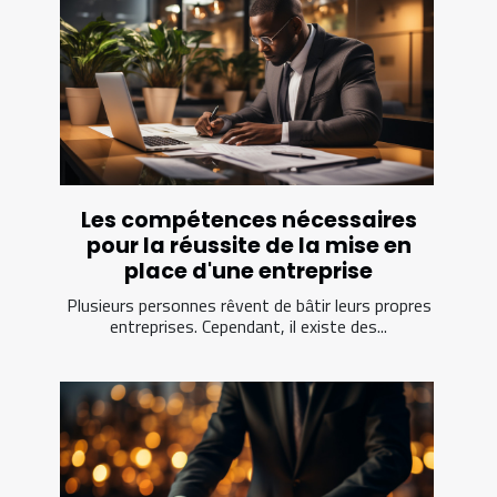
Les compétences nécessaires
pour la réussite de la mise en
place d'une entreprise
Plusieurs personnes rêvent de bâtir leurs propres
entreprises. Cependant, il existe des...