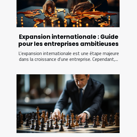
Expansion internationale : Guide
pour les entreprises ambitieuses
L'expansion internationale est une étape majeure
dans la croissance d'une entreprise. Cependant,...