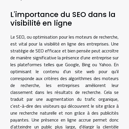
L'importance du SEO dans la
visibilité en ligne
Le SEO, ou optimisation pour les moteurs de recherche,
est vital pour la visibilité en ligne des entreprises. Une
stratégie de SEO efficace et bien pensée peut accroître
de manière significative la présence d'une entreprise sur
les plateformes telles que Google, Bing ou Yahoo. En
optimisant le contenu d'un site web pour qu'il
corresponde aux critères des algorithmes des moteurs
de recherche, les entreprises améliorent leur
classement dans les résultats de recherche. Cela se
traduit par une augmentation du trafic organique,
c'est-à-dire des visiteurs qui découvrent le site grâce à
une recherche naturelle et non grâce à des publicités
payantes. Une présence en ligne accrue permet donc
d'atteindre un public plus large, d'élargir la clientèle