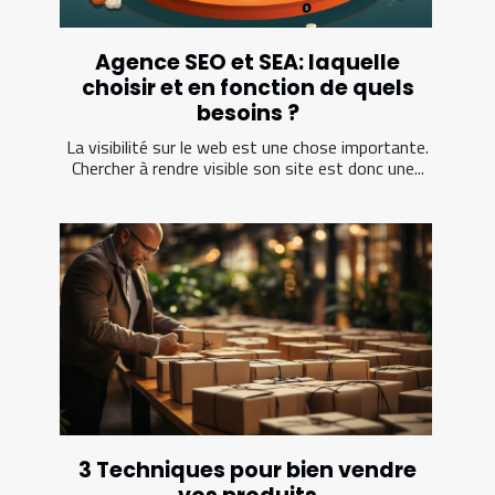
Agence SEO et SEA: laquelle
choisir et en fonction de quels
besoins ?
La visibilité sur le web est une chose importante.
Chercher à rendre visible son site est donc une...
3 Techniques pour bien vendre