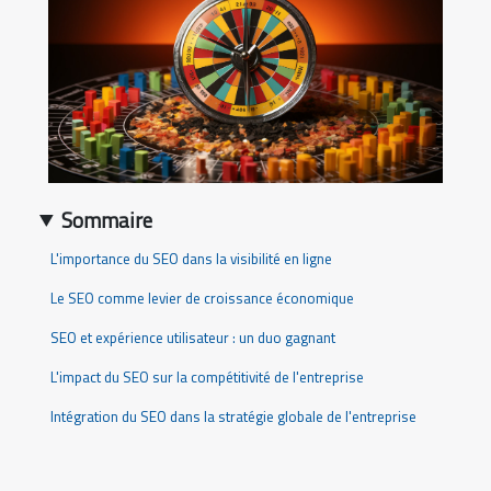
Sommaire
L'importance du SEO dans la visibilité en ligne
Le SEO comme levier de croissance économique
SEO et expérience utilisateur : un duo gagnant
L'impact du SEO sur la compétitivité de l'entreprise
Intégration du SEO dans la stratégie globale de l'entreprise