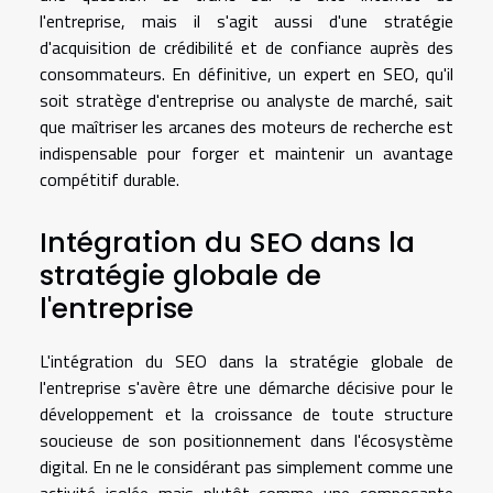
l'entreprise, mais il s'agit aussi d'une stratégie
d'acquisition de crédibilité et de confiance auprès des
consommateurs. En définitive, un expert en SEO, qu'il
soit stratège d'entreprise ou analyste de marché, sait
que maîtriser les arcanes des moteurs de recherche est
indispensable pour forger et maintenir un avantage
compétitif durable.
Intégration du SEO dans la
stratégie globale de
l'entreprise
L'intégration du SEO dans la stratégie globale de
l'entreprise s'avère être une démarche décisive pour le
développement et la croissance de toute structure
soucieuse de son positionnement dans l'écosystème
digital. En ne le considérant pas simplement comme une