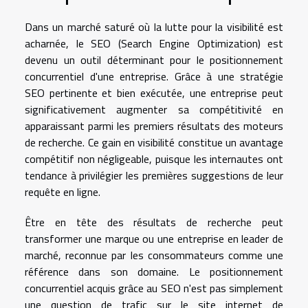
Dans un marché saturé où la lutte pour la visibilité est
acharnée, le SEO (Search Engine Optimization) est
devenu un outil déterminant pour le positionnement
concurrentiel d'une entreprise. Grâce à une stratégie
SEO pertinente et bien exécutée, une entreprise peut
significativement augmenter sa compétitivité en
apparaissant parmi les premiers résultats des moteurs
de recherche. Ce gain en visibilité constitue un avantage
compétitif non négligeable, puisque les internautes ont
tendance à privilégier les premières suggestions de leur
requête en ligne.
Être en tête des résultats de recherche peut
transformer une marque ou une entreprise en leader de
marché, reconnue par les consommateurs comme une
référence dans son domaine. Le positionnement
concurrentiel acquis grâce au SEO n'est pas simplement
une question de trafic sur le site internet de