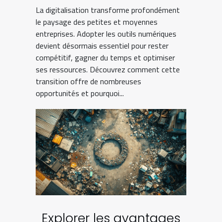
La digitalisation transforme profondément
le paysage des petites et moyennes
entreprises. Adopter les outils numériques
devient désormais essentiel pour rester
compétitif, gagner du temps et optimiser
ses ressources. Découvrez comment cette
transition offre de nombreuses
opportunités et pourquoi...
Explorer les avantages