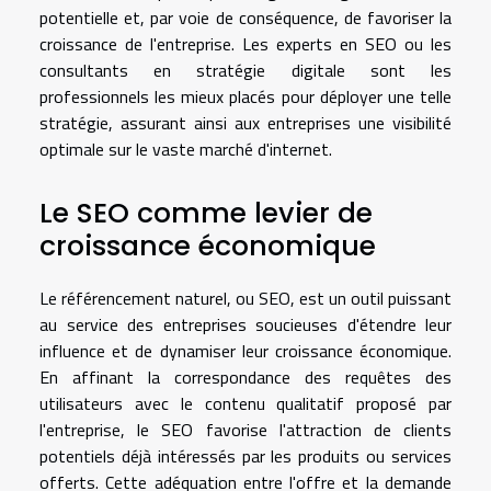
potentielle et, par voie de conséquence, de favoriser la
croissance de l'entreprise. Les experts en SEO ou les
consultants en stratégie digitale sont les
professionnels les mieux placés pour déployer une telle
stratégie, assurant ainsi aux entreprises une visibilité
optimale sur le vaste marché d'internet.
Le SEO comme levier de
croissance économique
Le référencement naturel, ou SEO, est un outil puissant
au service des entreprises soucieuses d'étendre leur
influence et de dynamiser leur croissance économique.
En affinant la correspondance des requêtes des
utilisateurs avec le contenu qualitatif proposé par
l'entreprise, le SEO favorise l'attraction de clients
potentiels déjà intéressés par les produits ou services
offerts. Cette adéquation entre l'offre et la demande