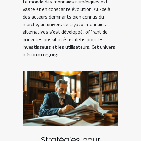
Le monde des monnaies numériques est
vaste et en constante évolution. Au-delà
des acteurs dominants bien connus du
marché, un univers de crypto-monnaies
alternatives s'est développé, offrant de
nouvelles possibilités et défis pour les
investisseurs et les utilisateurs. Cet univers
méconnu regorge...
Stratégies pour