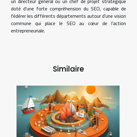
un directeur général ou un chef de projet stratégique
doté d'une forte compréhension du SEO, capable de
fédérer les différents départements autour d'une vision
commune qui place le SEO au cœur de l'action
entrepreneuriale.
Similaire