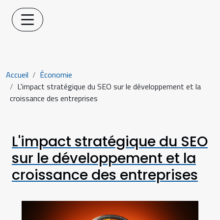
Accueil
Économie
L'impact stratégique du SEO sur le développement et la
croissance des entreprises
L'impact stratégique du SEO
sur le développement et la
croissance des entreprises