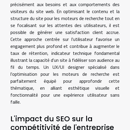
précisément aux besoins et aux comportements des
visiteurs du site web. En optimisant le contenu et la
structure du site pour les moteurs de recherche tout en
se focalisant sur les attentes des utilisateurs, il est
possible de générer une satisfaction client accrue.
Cette approche centrée sur l'utilisateur favorise un
engagement plus profond et contribue à augmenter le
taux de rétention, indicateur technique fondamental
illustrant la capacité d'un site à fidéliser son audience au
fil du temps. Un UX/UI designer spécialisé dans
l'optimisation pour les moteurs de recherche est
parfaitement équipé pour approfondir cette
thématique, en alliant esthétique visuelle et
fonctionnalité pour une expérience utilisateur sans
faille.
L'impact du SEO sur la
compétitivité de l'entreprise