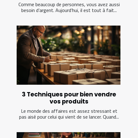
Comme beaucoup de personnes, vous avez aussi
besoin d’argent. Aujourd’hui, il est tout à fait...
3 Techniques pour bien vendre
vos produits
Le monde des affaires est assez stressant et
pas aisé pour celui qui vient de se lancer. Quand...