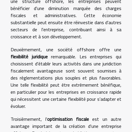
une structure offshore, les entreprises peuvent
bénéficier d'une diminution marquée des charges
fiscales et administratives. Cette économie
substantielle peut ensuite être réinvestie dans d'autres
secteurs de l'entreprise, contribuant ainsi à sa
croissance et à son développement.
Deuxièmement, une société offshore offre une
flexibilité juridique
remarquable. Les entreprises qui
choisissent d'établir leurs activités dans une juridiction
fiscalement avantageuse sont souvent soumises à
des réglementations plus souples et plus favorables.
Une telle flexibilité peut être extrêmement bénéfique,
en particulier pour les entreprises en croissance rapide
qui nécessitent une certaine flexibilité pour s'adapter et
évoluer.
Troisièmement, l'
optimisation fiscale
est un autre
avantage important de la création d'une entreprise