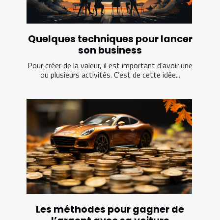
Quelques techniques pour lancer
son business
Pour créer de la valeur, il est important d’avoir une
ou plusieurs activités. C’est de cette idée...
Les méthodes pour gagner de