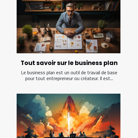
Tout savoir sur le business plan
Le business plan est un outil de travail de base
pour tout entrepreneur ou créateur. Il est...