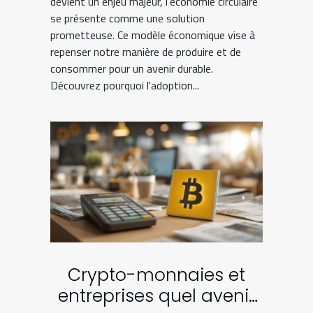
devient un enjeu majeur, l'économie circulaire
se présente comme une solution
prometteuse. Ce modèle économique vise à
repenser notre manière de produire et de
consommer pour un avenir durable.
Découvrez pourquoi l'adoption...
Crypto-monnaies et
entreprises quel avenir