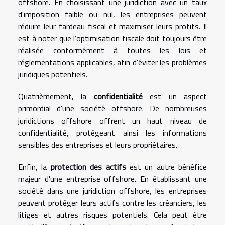
offshore. En choisissant une juridiction avec un taux
d'imposition faible ou nul, les entreprises peuvent
réduire leur fardeau fiscal et maximiser leurs profits. Il
est à noter que l'optimisation fiscale doit toujours être
réalisée conformément à toutes les lois et
réglementations applicables, afin d'éviter les problèmes
juridiques potentiels.
Quatrièmement, la
confidentialité
est un aspect
primordial d'une société offshore. De nombreuses
juridictions offshore offrent un haut niveau de
confidentialité, protégeant ainsi les informations
sensibles des entreprises et leurs propriétaires.
Enfin, la
protection des actifs
est un autre bénéfice
majeur d'une entreprise offshore. En établissant une
société dans une juridiction offshore, les entreprises
peuvent protéger leurs actifs contre les créanciers, les
litiges et autres risques potentiels. Cela peut être