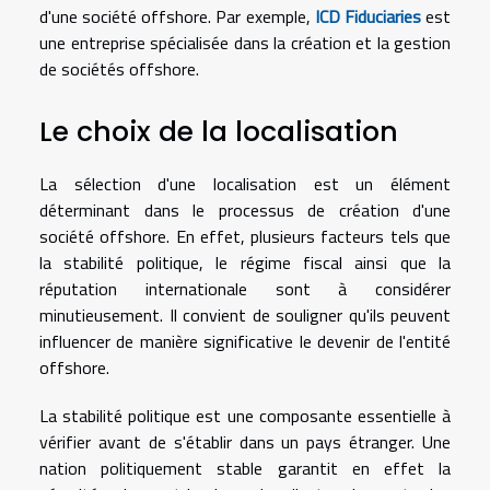
d'une société offshore. Par exemple,
ICD Fiduciaries
est
une entreprise spécialisée dans la création et la gestion
de sociétés offshore.
Le choix de la localisation
La sélection d'une localisation est un élément
déterminant dans le processus de création d'une
société offshore. En effet, plusieurs facteurs tels que
la stabilité politique, le régime fiscal ainsi que la
réputation internationale sont à considérer
minutieusement. Il convient de souligner qu'ils peuvent
influencer de manière significative le devenir de l'entité
offshore.
La stabilité politique est une composante essentielle à
vérifier avant de s'établir dans un pays étranger. Une
nation politiquement stable garantit en effet la