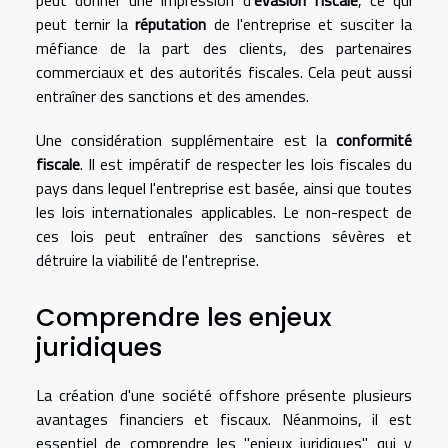
peut ternir la
réputation
de l'entreprise et susciter la
méfiance de la part des clients, des partenaires
commerciaux et des autorités fiscales. Cela peut aussi
entraîner des sanctions et des amendes.
Une considération supplémentaire est la
conformité
fiscale
. Il est impératif de respecter les lois fiscales du
pays dans lequel l'entreprise est basée, ainsi que toutes
les lois internationales applicables. Le non-respect de
ces lois peut entraîner des sanctions sévères et
détruire la viabilité de l'entreprise.
Comprendre les enjeux
juridiques
La création d'une société offshore présente plusieurs
avantages financiers et fiscaux. Néanmoins, il est
essentiel de comprendre les "enjeux juridiques" qui y