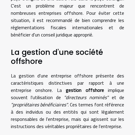
C'est un problème majeur que rencontrent de
nombreuses entreprises offshore. Pour éviter cette
situation, il est recommandé de bien comprendre les
réglementations fiscales internationales et de
bénéficier d'un conseil juridique approprié.
La gestion d'une société
offshore
La gestion d'une entreprise offshore présente des
caractéristiques distinctives par rapport à une
entreprise onshore. La
gestion offshore
implique
souvent l'utilisation de
"directeurs nominés"
et de
"propriétaires bénéficiaires"
. Ces termes font référence
à des individus ou des entités qui sont légalement
responsables de l'entreprise, mais qui agissent sur les
instructions des véritables propriétaires de l'entreprise.