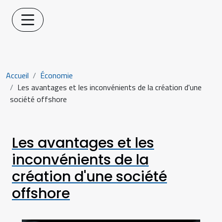
Accueil
Économie
Les avantages et les inconvénients de la création d'une
société offshore
Les avantages et les
inconvénients de la
création d'une société
offshore