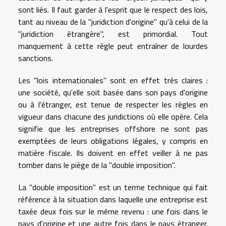
sont liés. Il faut garder à l'esprit que le respect des lois,
tant au niveau de la "juridiction d'origine" qu'à celui de la
"juridiction étrangère", est primordial. Tout
manquement à cette règle peut entraîner de lourdes
sanctions.
Les "lois internationales" sont en effet très claires :
une société, qu'elle soit basée dans son pays d'origine
ou à l'étranger, est tenue de respecter les règles en
vigueur dans chacune des juridictions où elle opère. Cela
signifie que les entreprises offshore ne sont pas
exemptées de leurs obligations légales, y compris en
matière fiscale. Ils doivent en effet veiller à ne pas
tomber dans le piège de la "double imposition".
La "double imposition" est un terme technique qui fait
référence à la situation dans laquelle une entreprise est
taxée deux fois sur le même revenu : une fois dans le
pays d'origine et une autre fois dans le pays étranger.