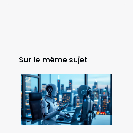
Sur le même sujet