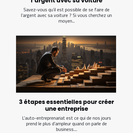
l’argent avec sa voiture
Savez-vous qu’il est possible de se faire de
l’argent avec sa voiture ? Si vous cherchez un
moyen...
3 étapes essentielles pour créer
une entreprise
L'auto-entreprenariat est ce qui de nos jours
prend le plus d’ampleur quand on parle de
business....