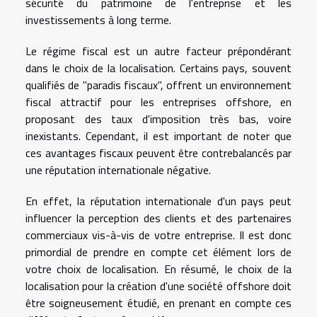
sécurité du patrimoine de l'entreprise et les
investissements à long terme.
Le régime fiscal est un autre facteur prépondérant
dans le choix de la localisation. Certains pays, souvent
qualifiés de "paradis fiscaux", offrent un environnement
fiscal attractif pour les entreprises offshore, en
proposant des taux d'imposition très bas, voire
inexistants. Cependant, il est important de noter que
ces avantages fiscaux peuvent être contrebalancés par
une réputation internationale négative.
En effet, la réputation internationale d'un pays peut
influencer la perception des clients et des partenaires
commerciaux vis-à-vis de votre entreprise. Il est donc
primordial de prendre en compte cet élément lors de
votre choix de localisation. En résumé, le choix de la
localisation pour la création d'une société offshore doit
être soigneusement étudié, en prenant en compte ces