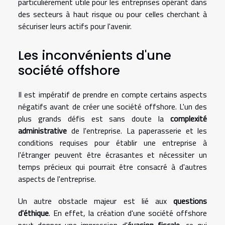
particulièrement utile pour les entreprises opérant dans
des secteurs à haut risque ou pour celles cherchant à
sécuriser leurs actifs pour l'avenir.
Les inconvénients d'une
société offshore
Il est impératif de prendre en compte certains aspects
négatifs avant de créer une société offshore. L'un des
plus grands défis est sans doute la
complexité
administrative
de l'entreprise. La paperasserie et les
conditions requises pour établir une entreprise à
l'étranger peuvent être écrasantes et nécessiter un
temps précieux qui pourrait être consacré à d'autres
aspects de l'entreprise.
Un autre obstacle majeur est lié aux
questions
d'éthique
. En effet, la création d'une société offshore
peut donner une impression d'
évasion fiscale
, ce qui