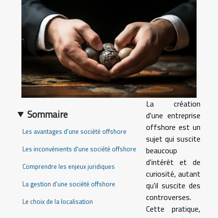
La création
Sommaire
d'une entreprise
offshore est un
Les avantages d'une société offshore
sujet qui suscite
Les inconvénients d'une société offshore
beaucoup
d'intérêt et de
Comprendre les enjeux juridiques
curiosité, autant
La gestion d'une société offshore
qu'il suscite des
controverses.
Le choix de la localisation
Cette pratique,