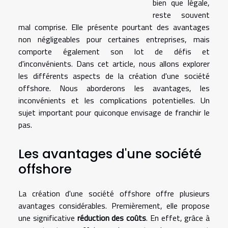
bien que légale,
reste souvent
mal comprise. Elle présente pourtant des avantages
non négligeables pour certaines entreprises, mais
comporte également son lot de défis et
d'inconvénients. Dans cet article, nous allons explorer
les différents aspects de la création d'une société
offshore. Nous aborderons les avantages, les
inconvénients et les complications potentielles. Un
sujet important pour quiconque envisage de franchir le
pas.
Les avantages d'une société
offshore
La création d'une société offshore offre plusieurs
avantages considérables. Premièrement, elle propose
une significative
réduction des coûts
. En effet, grâce à