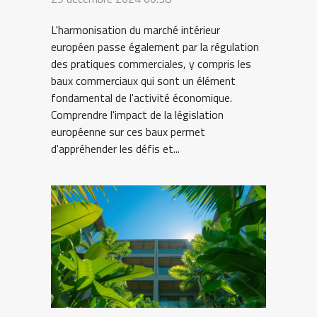
L'harmonisation du marché intérieur
européen passe également par la régulation
des pratiques commerciales, y compris les
baux commerciaux qui sont un élément
fondamental de l'activité économique.
Comprendre l'impact de la législation
européenne sur ces baux permet
d'appréhender les défis et...