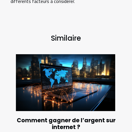
différents facteurs à considérer.
Similaire
Comment gagner de l’argent sur
internet ?