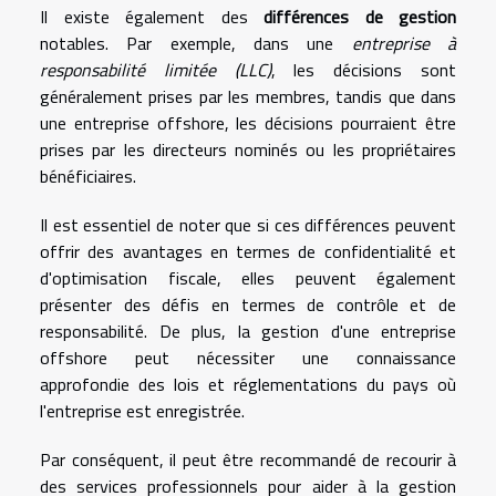
Il existe également des
différences de gestion
notables. Par exemple, dans une
entreprise à
responsabilité limitée (LLC)
, les décisions sont
généralement prises par les membres, tandis que dans
une entreprise offshore, les décisions pourraient être
prises par les directeurs nominés ou les propriétaires
bénéficiaires.
Il est essentiel de noter que si ces différences peuvent
offrir des avantages en termes de confidentialité et
d'optimisation fiscale, elles peuvent également
présenter des défis en termes de contrôle et de
responsabilité. De plus, la gestion d'une entreprise
offshore peut nécessiter une connaissance
approfondie des lois et réglementations du pays où
l'entreprise est enregistrée.
Par conséquent, il peut être recommandé de recourir à
des services professionnels pour aider à la gestion