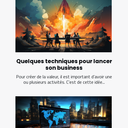
Quelques techniques pour lancer
son business
Pour créer de la valeur, il est important d’avoir une
ou plusieurs activités. C’est de cette idée...