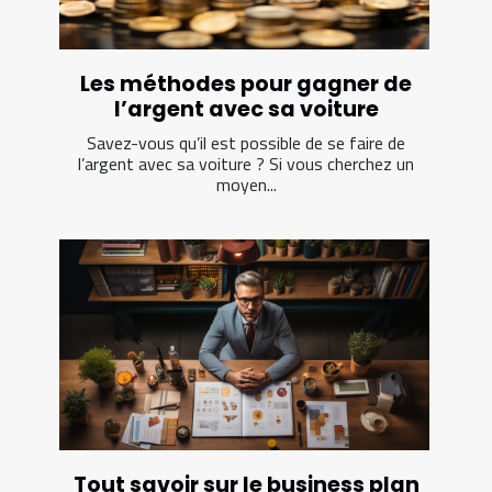
Les méthodes pour gagner de
l’argent avec sa voiture
Savez-vous qu’il est possible de se faire de
l’argent avec sa voiture ? Si vous cherchez un
moyen...
Tout savoir sur le business plan