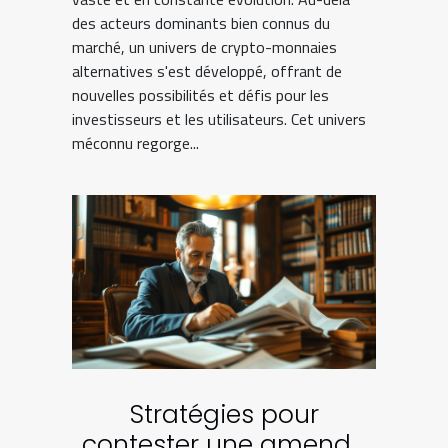
des acteurs dominants bien connus du
marché, un univers de crypto-monnaies
alternatives s'est développé, offrant de
nouvelles possibilités et défis pour les
investisseurs et les utilisateurs. Cet univers
méconnu regorge...
Stratégies pour
contester une amende