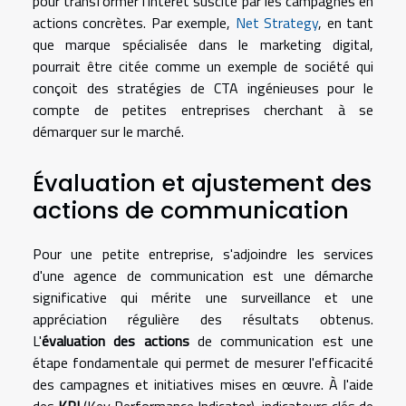
pour transformer l'intérêt suscité par les campagnes en
actions concrètes. Par exemple,
Net Strategy
, en tant
que marque spécialisée dans le marketing digital,
pourrait être citée comme un exemple de société qui
conçoit des stratégies de CTA ingénieuses pour le
compte de petites entreprises cherchant à se
démarquer sur le marché.
Évaluation et ajustement des
actions de communication
Pour une petite entreprise, s'adjoindre les services
d'une agence de communication est une démarche
significative qui mérite une surveillance et une
appréciation régulière des résultats obtenus.
L'
évaluation des actions
de communication est une
étape fondamentale qui permet de mesurer l'efficacité
des campagnes et initiatives mises en œuvre. À l'aide