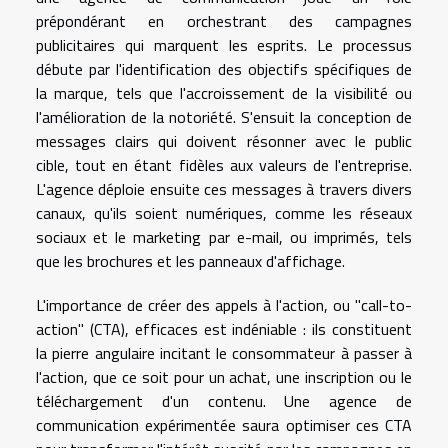
prépondérant en orchestrant des campagnes
publicitaires qui marquent les esprits. Le processus
débute par l'identification des objectifs spécifiques de
la marque, tels que l'accroissement de la visibilité ou
l'amélioration de la notoriété. S'ensuit la conception de
messages clairs qui doivent résonner avec le public
cible, tout en étant fidèles aux valeurs de l'entreprise.
L'agence déploie ensuite ces messages à travers divers
canaux, qu'ils soient numériques, comme les réseaux
sociaux et le marketing par e-mail, ou imprimés, tels
que les brochures et les panneaux d'affichage.
L'importance de créer des appels à l'action, ou "call-to-
action" (CTA), efficaces est indéniable : ils constituent
la pierre angulaire incitant le consommateur à passer à
l'action, que ce soit pour un achat, une inscription ou le
téléchargement d'un contenu. Une agence de
communication expérimentée saura optimiser ces CTA