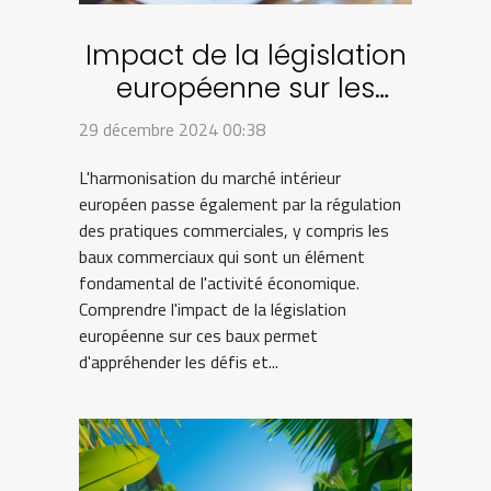
Impact de la législation
européenne sur les
baux commerciaux
29 décembre 2024 00:38
L'harmonisation du marché intérieur
européen passe également par la régulation
des pratiques commerciales, y compris les
baux commerciaux qui sont un élément
fondamental de l'activité économique.
Comprendre l'impact de la législation
européenne sur ces baux permet
d'appréhender les défis et...