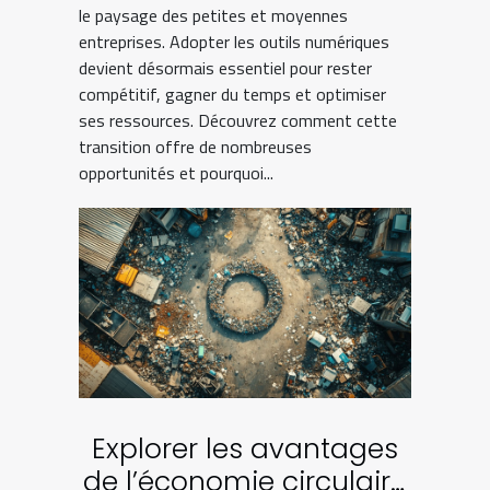
le paysage des petites et moyennes
entreprises. Adopter les outils numériques
devient désormais essentiel pour rester
compétitif, gagner du temps et optimiser
ses ressources. Découvrez comment cette
transition offre de nombreuses
opportunités et pourquoi...
Explorer les avantages
de l’économie circulaire