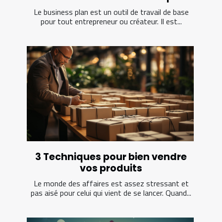
Le business plan est un outil de travail de base
pour tout entrepreneur ou créateur. Il est...
3 Techniques pour bien vendre
vos produits
Le monde des affaires est assez stressant et
pas aisé pour celui qui vient de se lancer. Quand...