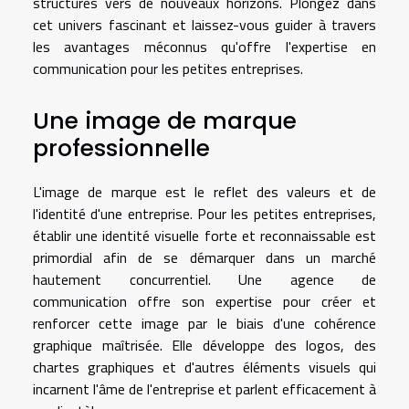
structures vers de nouveaux horizons. Plongez dans
cet univers fascinant et laissez-vous guider à travers
les avantages méconnus qu'offre l'expertise en
communication pour les petites entreprises.
Une image de marque
professionnelle
L'image de marque est le reflet des valeurs et de
l'identité d'une entreprise. Pour les petites entreprises,
établir une identité visuelle forte et reconnaissable est
primordial afin de se démarquer dans un marché
hautement concurrentiel. Une agence de
communication offre son expertise pour créer et
renforcer cette image par le biais d'une cohérence
graphique maîtrisée. Elle développe des logos, des
chartes graphiques et d'autres éléments visuels qui
incarnent l'âme de l'entreprise et parlent efficacement à