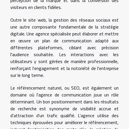
perception de la marque et dans la conversion des
visiteurs en clients fidèles.
Outre le site web, la gestion des réseaux sociaux est
une autre composante fondamentale de la stratégie
digitale. Une agence spécialisée peut élaborer et mettre
en œuvre un plan de communication adapté aux
différentes plateformes, ciblant avec précision
l'audience souhaitée. Les interactions avec les
utilisateurs y sont gérées de manière professionnelle,
renforçant l'engagement et la notoriété de l'entreprise
sur le long terme.
Le référencement naturel, ou SEO, est également un
domaine où l'agence de communication joue un rôle
déterminant. Un bon positionnement dans les résultats
de recherche est synonyme de visibilité accrue et
d'attraction d'un trafic qualifié. L'agence utilise des
techniques éprouvées pour améliorer le référencement,