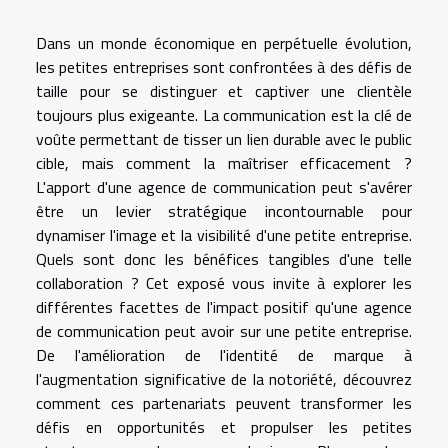
Dans un monde économique en perpétuelle évolution,
les petites entreprises sont confrontées à des défis de
taille pour se distinguer et captiver une clientèle
toujours plus exigeante. La communication est la clé de
voûte permettant de tisser un lien durable avec le public
cible, mais comment la maîtriser efficacement ?
L'apport d'une agence de communication peut s'avérer
être un levier stratégique incontournable pour
dynamiser l'image et la visibilité d'une petite entreprise.
Quels sont donc les bénéfices tangibles d'une telle
collaboration ? Cet exposé vous invite à explorer les
différentes facettes de l'impact positif qu'une agence
de communication peut avoir sur une petite entreprise.
De l'amélioration de l'identité de marque à
l'augmentation significative de la notoriété, découvrez
comment ces partenariats peuvent transformer les
défis en opportunités et propulser les petites