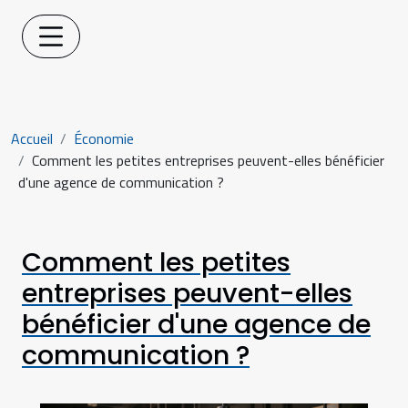
Accueil
Économie
Comment les petites entreprises peuvent-elles bénéficier
d'une agence de communication ?
Comment les petites
entreprises peuvent-elles
bénéficier d'une agence de
communication ?