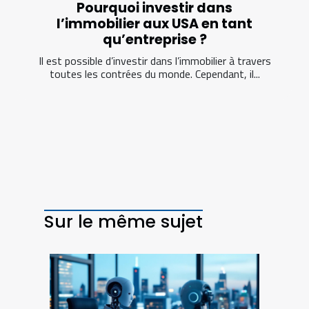
Pourquoi investir dans
l’immobilier aux USA en tant
qu’entreprise ?
Il est possible d’investir dans l’immobilier à travers
toutes les contrées du monde. Cependant, il...
Sur le même sujet