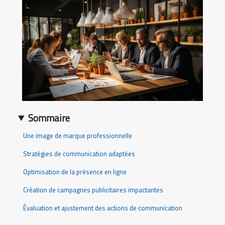
Sommaire
Une image de marque professionnelle
Stratégies de communication adaptées
Optimisation de la présence en ligne
Création de campagnes publicitaires impactantes
Évaluation et ajustement des actions de communication