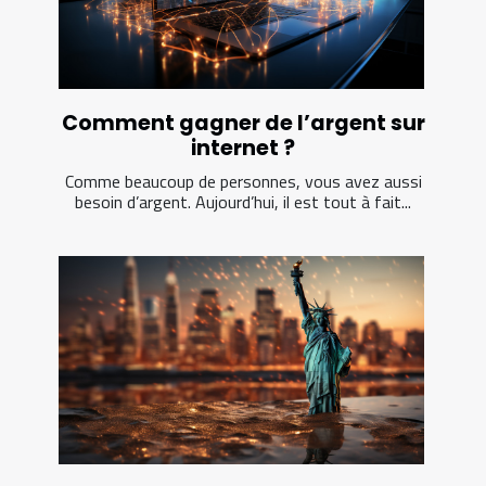
Comment gagner de l’argent sur
internet ?
Comme beaucoup de personnes, vous avez aussi
besoin d’argent. Aujourd’hui, il est tout à fait...