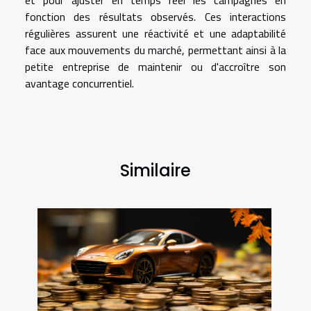
et pour ajuster en temps réel les campagnes en
fonction des résultats observés. Ces interactions
régulières assurent une réactivité et une adaptabilité
face aux mouvements du marché, permettant ainsi à la
petite entreprise de maintenir ou d'accroître son
avantage concurrentiel.
Similaire