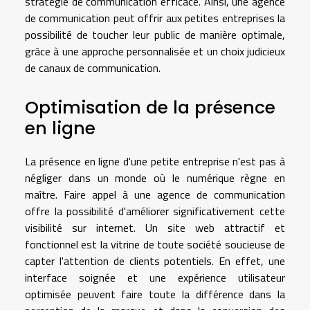
stratégie de communication efficace. Ainsi, une agence
de communication peut offrir aux petites entreprises la
possibilité de toucher leur public de manière optimale,
grâce à une approche personnalisée et un choix judicieux
de canaux de communication.
Optimisation de la présence
en ligne
La présence en ligne d'une petite entreprise n'est pas à
négliger dans un monde où le numérique règne en
maître. Faire appel à une agence de communication
offre la possibilité d'améliorer significativement cette
visibilité sur internet. Un site web attractif et
fonctionnel est la vitrine de toute société soucieuse de
capter l'attention de clients potentiels. En effet, une
interface soignée et une expérience utilisateur
optimisée peuvent faire toute la différence dans la