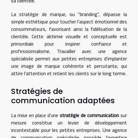
sa clientèle.
La stratégie de marque, ou "branding", dépasse la
simple esthétique pour toucher l'aspect émotionnel des
consommateurs, favorisant ainsi la fidélisation de la
clientèle. Cette alchimie visuelle et conceptuelle est
primordiale pour inspirer confiance et
professionnalisme. Travailler avec une agence
spécialisée permet aux petites entreprises d'implanter
une image de marque cohérente et percutante, qui
attire l'attention et retient les clients sur le long terme.
Stratégies de
communication adaptées
La mise en place d'une
stratégie de communication
sur
mesure constitue un levier de développement
incontestable pour les petites entreprises. Une agence
de communication spécialisée possède l'expertise