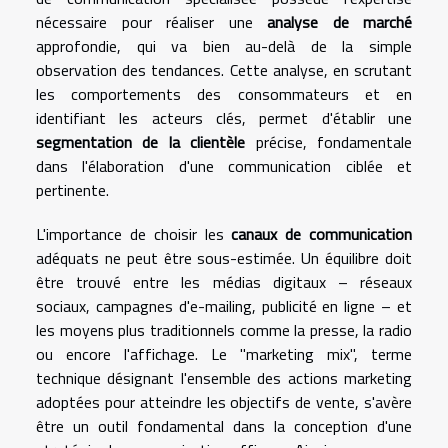
nécessaire pour réaliser une
analyse de marché
approfondie, qui va bien au-delà de la simple
observation des tendances. Cette analyse, en scrutant
les comportements des consommateurs et en
identifiant les acteurs clés, permet d'établir une
segmentation de la clientèle
précise, fondamentale
dans l'élaboration d'une communication ciblée et
pertinente.
L'importance de choisir les
canaux de communication
adéquats ne peut être sous-estimée. Un équilibre doit
être trouvé entre les médias digitaux – réseaux
sociaux, campagnes d'e-mailing, publicité en ligne – et
les moyens plus traditionnels comme la presse, la radio
ou encore l'affichage. Le "marketing mix", terme
technique désignant l'ensemble des actions marketing
adoptées pour atteindre les objectifs de vente, s'avère
être un outil fondamental dans la conception d'une