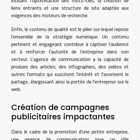
incluant l'optimisation des mots-clés, la création de
liens entrants et une structure de site adaptée aux
exigences des moteurs de recherche.
Enfin, le contenu de qualité est le pilier sur lequel repose
l'ensemble de la stratégie numérique. Un contenu
pertinent et engageant contribue à captiver l'audience
et à renforcer l'autorité de l'entreprise dans son
secteur. L'agence de communication a la capacité de
produire des articles, des infographies, des vidéos et
autres formats qui suscitent l'intérêt et favorisent le
partage, élargissant ainsi la portée de l'entreprise sur le
web.
Création de campagnes
publicitaires impactantes
Dans le cadre de la promotion d'une petite entreprise,
une agence de communication joue un rôle